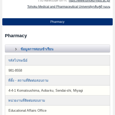
เว็บไซต์ที่เป็นทางการ:
https://www.tohoku-mpu.ac.jp/
Tohoku Medical and Pharmaceutical Universityกลับสู่ด้านบน
Pharmacy
Pharmacy
ข้อมูลการสอบเข้าเรียน
รหัสไปรษณีย์
981-8558
ที่ตั้ง・สถานที่ติดต่อสอบถาม
4-4-1 Komatsushima, Aoba-ku, Sendai-shi, Miyagi
หน่วยงานที่ติดต่อสอบถาม
Educational Affairs Office