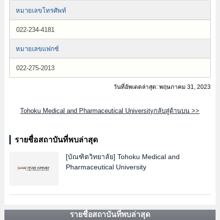
หมายเลขโทรศัพท์
022-234-4181
หมายเลขแฟกซ์
022-275-2013
วันที่อัพเดตล่าสุด: พฤษภาคม 31, 2023
Tohoku Medical and Pharmaceutical Universityกลับสู่ด้านบน >>
รายชื่อสถาบันที่พบล่าสุด
[บัณฑิตวิทยาลัย]
Tohoku Medical and
Pharmaceutical University
รายชื่อสถาบันที่พบล่าสุด