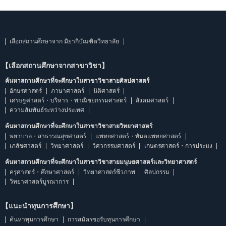
เลือกสถานศึกษาจาก มิยากิบัณฑิตวิทยาลัย
【เลือกสถานศึกษาจากสาขาวิชา】
ค้นหาสถานศึกษาที่จะศึกษาในสาขาวิชาสายศิลปศาสตร์
อักษรศาสตร์
ภาษาศาสตร์
นิติศาสตร์
เศรษฐศาสตร์・บริหาร・พาณิชยกรรมศาสตร์
สังคมศาสตร์
ความสัมพันธ์ระหว่างประเทศ
ค้นหาสถานศึกษาที่จะศึกษาในสาขาวิชาสายวิทยาศาสตร์
พยาบาล・สาธารณสุขศาสตร์
แพทยศาสตร์・ทันตแพทยศาสตร์
เภสัชศาสตร์
วิทยาศาสตร์
วิศวกรรมศาสตร์
เกษตรศาสตร์・การประมง
ค้นหาสถานศึกษาที่จะศึกษาในสาขาวิชาสายมนุษยศาสตร์และวิทยาศาสตร์
ครุศาสตร์・ศึกษาศาสตร์
วิทยาศาสตร์ชีวภาพ
ศิลปกรรม
วิทยาศาสตร์บูรณาการ
【แนะนำทุนการศึกษา】
ค้นหาทุนการศึกษา
การสมัครขอรับทุนการศึกษา