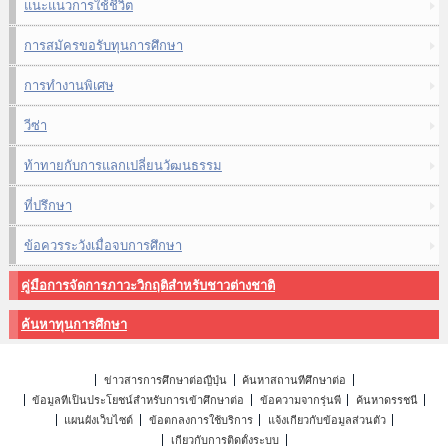
แนะแนวการใช้ชีวิต
การสมัครขอรับทุนการศึกษา
การทำงานพิเศษ
วีซ่า
ท้าทายกับการแลกเปลี่ยนวัฒนธรรม
ที่ปรึกษา
ข้อควรระวังเมื่อจบการศึกษา
คู่มือการจัดการภาวะวิกฤติสำหรับชาวต่างชาติ
ค้นหาทุนการศึกษา
ข่าวสารการศึกษาต่อญี่ปุ่น
ค้นหาสถานที่ศึกษาต่อ
ข้อมูลที่เป็นประโยชน์สำหรับการเข้าศึกษาต่อ
ข้อความจากรุ่นพี่
ค้นหาดรรชนี
แผนผังเว็บไซต์
ข้อตกลงการใช้บริการ
แจ้งเกี่ยวกับข้อมูลส่วนตัว
เกี่ยวกับการติดตั้งระบบ