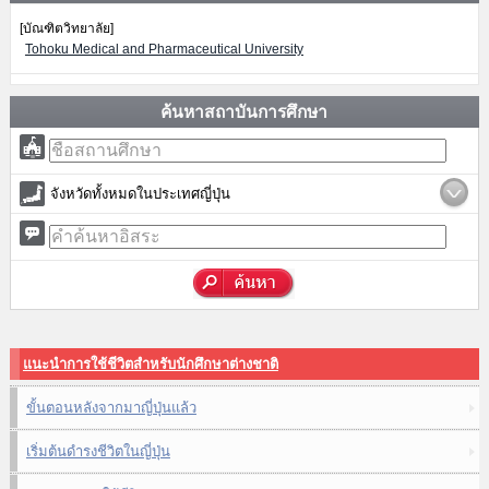
[บัณฑิตวิทยาลัย]
Tohoku Medical and Pharmaceutical University
ค้นหาสถาบันการศึกษา
จังหวัดทั้งหมดในประเทศญี่ปุ่น
แนะนำการใช้ชีวิตสำหรับนักศึกษาต่างชาติ
ขั้นตอนหลังจากมาญี่ปุ่นแล้ว
เริ่มต้นดำรงชีวิตในญี่ปุ่น