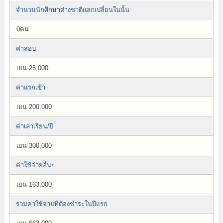
จำนวนนักศึกษาต่างชาติแลกเปลี่ยนในนั้น
0คน
ค่าสอบ
เยน 25,000
ค่าแรกเข้า
เยน 200,000
ค่าเล่าเรียน/ปี
เยน 300,000
ค่าใช้จ่ายอื่นๆ
เยน 163,000
รวมค่าใช้จ่ายที่ต้องชำระในปีแรก