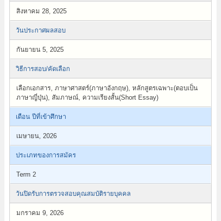
สิงหาคม 28, 2025
วันประกาศผลสอบ
กันยายน 5, 2025
วิธีการสอบ/คัดเลือก
เลือกเอกสาร, ภาษาศาสตร์(ภาษาอังกฤษ), หลักสูตรเฉพาะ(ตอบเป็น
ภาษาญี่ปุ่น), สัมภาษณ์, ความเรียงสั้น(Short Essay)
เดือน ปีที่เข้าศึกษา
เมษายน, 2026
ประเภทของการสมัคร
Term 2
วันปิดรับการตรวจสอบคุณสมบัติรายบุคคล
มกราคม 9, 2026