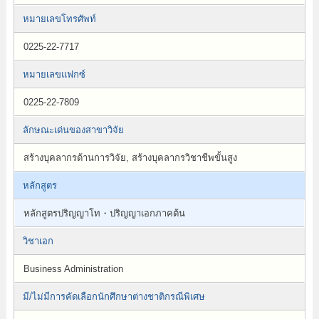
หมายเลขโทรศัพท์
0225-22-7717
หมายเลขแฟกซ์
0225-22-7809
ลักษณะเด่นของสาขาวิจัย
สร้างบุคลากรด้านการวิจัย, สร้างบุคลากรวิชาชีพขั้นสูง
หลักสูตร
หลักสูตรปริญญาโท・ปริญญาเอกภาคต้น
วิชาเอก
Business Administration
มี/ไม่มีการคัดเลือกนักศึกษาต่างชาติกรณีพิเศษ