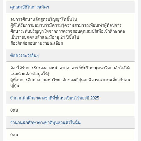
คุณสมบัติในการสมัคร
จบการศึกษาหลักสูตรปริญญาโทขึ้นไป
ผู้ที่ได้รับการยอมรับว่ามีความรู้ความสามารถเทียบเท่าผู้ที่จบการ
ศึกษาระดับปริญญาโทจากการตรวจสอบคุณสมบัติเพื่อเข้าศึกษาต่อ
เป็นรายบุคคลแล้วและมีอายุ 24 ปีขึ้นไป
ต้องติดต่อสอบถามรายละเอียด
ข้อควรระวังอื่นๆ
ต้องได้รับการรับรองล่วงหน้าจากอาจารย์ที่ปรึกษา(มหาวิทยาลัยไม่ได้
แนะนำแต่ส่งข้อมูลให้)
ผู้ที่จบการศึกษาจากมหาวิทยาลัยของญี่ปุ่นจะพิจารณาเช่นเดียวกับคน
ญี่ปุ่น
จำนวนนักศึกษาต่างชาติที่ขึ้นทะเบียนไว้ของปี 2025
0คน
จำนวนนักศึกษาต่างชาติทุนส่วนตัวในนั้น
0คน