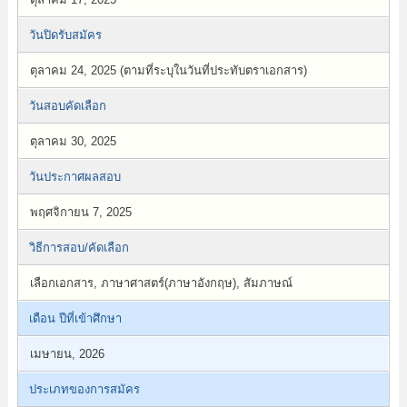
วันปิดรับสมัคร
ตุลาคม 24, 2025 (ตามที่ระบุในวันที่ประทับตราเอกสาร)
วันสอบคัดเลือก
ตุลาคม 30, 2025
วันประกาศผลสอบ
พฤศจิกายน 7, 2025
วิธีการสอบ/คัดเลือก
เลือกเอกสาร, ภาษาศาสตร์(ภาษาอังกฤษ), สัมภาษณ์
เดือน ปีที่เข้าศึกษา
เมษายน, 2026
ประเภทของการสมัคร