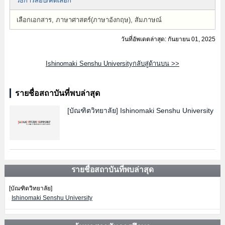
วิธีการสอบ/คัดเลือก
เลือกเอกสาร, ภาษาศาสตร์(ภาษาอังกฤษ), สัมภาษณ์
วันที่อัพเดตล่าสุด: กันยายน 01, 2025
Ishinomaki Senshu Universityกลับสู่ด้านบน >>
รายชื่อสถาบันที่พบล่าสุด
[บัณฑิตวิทยาลัย]
Ishinomaki Senshu University
รายชื่อสถาบันที่พบล่าสุด
[บัณฑิตวิทยาลัย]
Ishinomaki Senshu University