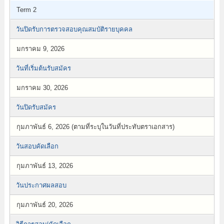
Term 2
วันปิดรับการตรวจสอบคุณสมบัติรายบุคคล
มกราคม 9, 2026
วันที่เริ่มต้นรับสมัคร
มกราคม 30, 2026
วันปิดรับสมัคร
กุมภาพันธ์ 6, 2026 (ตามที่ระบุในวันที่ประทับตราเอกสาร)
วันสอบคัดเลือก
กุมภาพันธ์ 13, 2026
วันประกาศผลสอบ
กุมภาพันธ์ 20, 2026