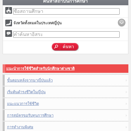
ค้นหาสถาบันการศึกษา
จังหวัดทั้งหมดในประเทศญี่ปุ่น
แนะนำการใช้ชีวิตสำหรับนักศึกษาต่างชาติ
ขั้นตอนหลังจากมาญี่ปุ่นแล้ว
เริ่มต้นดำรงชีวิตในญี่ปุ่น
แนะแนวการใช้ชีวิต
การสมัครขอรับทุนการศึกษา
การทำงานพิเศษ