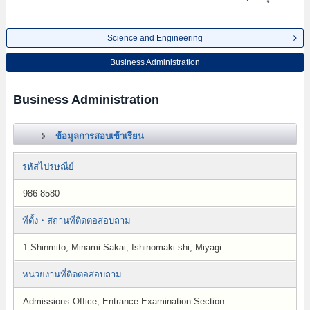
Science and Engineering
Business Administration
Business Administration
ข้อมูลการสอบเข้าเรียน
รหัสไปรษณีย์
986-8580
ที่ตั้ง・สถานที่ติดต่อสอบถาม
1 Shinmito, Minami-Sakai, Ishinomaki-shi, Miyagi
หน่วยงานที่ติดต่อสอบถาม
Admissions Office, Entrance Examination Section