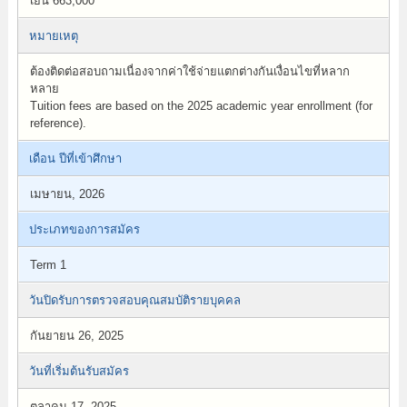
เยน 663,000
หมายเหตุ
ต้องติดต่อสอบถามเนื่องจากค่าใช้จ่ายแตกต่างกันเงื่อนไขที่หลาก
หลาย
Tuition fees are based on the 2025 academic year enrollment (for
reference).
เดือน ปีที่เข้าศึกษา
เมษายน, 2026
ประเภทของการสมัคร
Term 1
วันปิดรับการตรวจสอบคุณสมบัติรายบุคคล
กันยายน 26, 2025
วันที่เริ่มต้นรับสมัคร
ตุลาคม 17, 2025