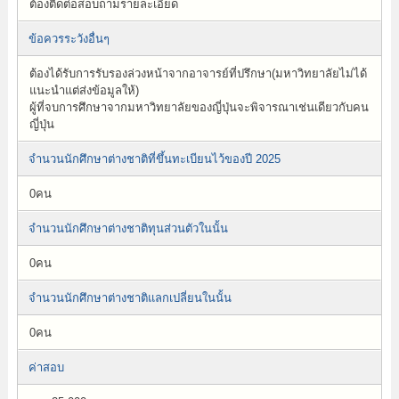
ต้องติดต่อสอบถามรายละเอียด
ข้อควรระวังอื่นๆ
ต้องได้รับการรับรองล่วงหน้าจากอาจารย์ที่ปรึกษา(มหาวิทยาลัยไม่ได้
แนะนำแต่ส่งข้อมูลให้)
ผู้ที่จบการศึกษาจากมหาวิทยาลัยของญี่ปุ่นจะพิจารณาเช่นเดียวกับคน
ญี่ปุ่น
จำนวนนักศึกษาต่างชาติที่ขึ้นทะเบียนไว้ของปี 2025
0คน
จำนวนนักศึกษาต่างชาติทุนส่วนตัวในนั้น
0คน
จำนวนนักศึกษาต่างชาติแลกเปลี่ยนในนั้น
0คน
ค่าสอบ