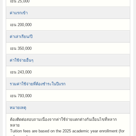
เยน 25,000
ค่าแรกเข้า
เยน 200,000
ค่าเล่าเรียน/ปี
เยน 350,000
ค่าใช้จ่ายอื่นๆ
เยน 243,000
รวมค่าใช้จ่ายที่ต้องชำระในปีแรก
เยน 793,000
หมายเหตุ
ต้องติดต่อสอบถามเนื่องจากค่าใช้จ่ายแตกต่างกันเงื่อนไขที่หลาก
หลาย
Tuition fees are based on the 2025 academic year enrollment (for