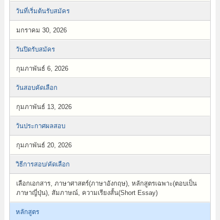
วันที่เริ่มต้นรับสมัคร
มกราคม 30, 2026
วันปิดรับสมัคร
กุมภาพันธ์ 6, 2026
วันสอบคัดเลือก
กุมภาพันธ์ 13, 2026
วันประกาศผลสอบ
กุมภาพันธ์ 20, 2026
วิธีการสอบ/คัดเลือก
เลือกเอกสาร, ภาษาศาสตร์(ภาษาอังกฤษ), หลักสูตรเฉพาะ(ตอบเป็น
ภาษาญี่ปุ่น), สัมภาษณ์, ความเรียงสั้น(Short Essay)
หลักสูตร