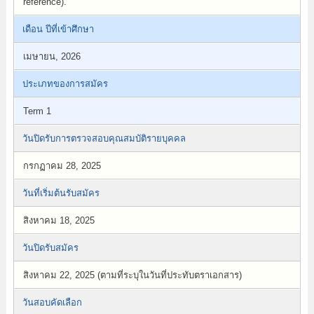
reference).
เดือน ปีที่เข้าศึกษา
เมษายน, 2026
ประเภทของการสมัคร
Term 1
วันปิดรับการตรวจสอบคุณสมบัติรายบุคคล
กรกฏาคม 28, 2025
วันที่เริ่มต้นรับสมัคร
สิงหาคม 18, 2025
วันปิดรับสมัคร
สิงหาคม 22, 2025 (ตามที่ระบุในวันที่ประทับตราเอกสาร)
วันสอบคัดเลือก