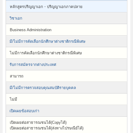
หลักสูตรปริญญาเอก・ปริญญาเอกภาคปลาย
วิชาเอก
Business Administration
มี/ไม่มีการคัดเลือกนักศึกษาต่างชาติกรณีพิเศษ
ไม่มีการคัดเลือกนักศึกษาต่างชาติกรณีพิเศษ
รับการสมัครจากต่างประเทศ
สามารถ
มี/ไม่มีการตรวจสอบคุณสมบัติรายบุคคล
ไม่มี
เปิดเผยข้อสอบเก่า
เปิดเผยต่อสาธารณชนได้(Copyได้)
เปิดเผยต่อสาธารณชนได้(ส่งทางไปรษณีย์ได้)