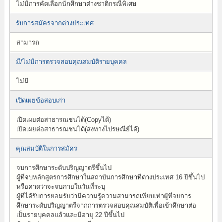
ไม่มีการคัดเลือกนักศึกษาต่างชาติกรณีพิเศษ
รับการสมัครจากต่างประเทศ
สามารถ
มี/ไม่มีการตรวจสอบคุณสมบัติรายบุคคล
ไม่มี
เปิดเผยข้อสอบเก่า
เปิดเผยต่อสาธารณชนได้(Copyได้)
เปิดเผยต่อสาธารณชนได้(ส่งทางไปรษณีย์ได้)
คุณสมบัติในการสมัคร
จบการศึกษาระดับปริญญาตรีขึ้นไป
ผู้ที่จบหลักสูตรการศึกษาในสถาบันการศึกษาที่ต่างประเทศ 16 ปีขึ้นไป
หรือคาดว่าจะจบภายในวันที่ระบุ
ผู้ที่ได้รับการยอมรับว่ามีความรู้ความสามารถเทียบเท่าผู้ที่จบการ
ศึกษาระดับปริญญาตรีจากการตรวจสอบคุณสมบัติเพื่อเข้าศึกษาต่อ
เป็นรายบุคคลแล้วและมีอายุ 22 ปีขึ้นไป