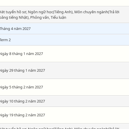
Xét tuyển hồ sơ, Ngôn ngữ học(Tiếng Anh), Môn chuyên ngành(Trả lời
bằng tiếng Nhật), Phỏng vấn, Tiểu luận
Tháng 4 năm 2027
Term 2
Ngày 8 tháng 1 năm 2027
Ngày 29 tháng 1 năm 2027
Ngày 5 tháng 2 năm 2027
Ngày 10 tháng 2 năm 2027
Ngày 19 tháng 2 năm 2027