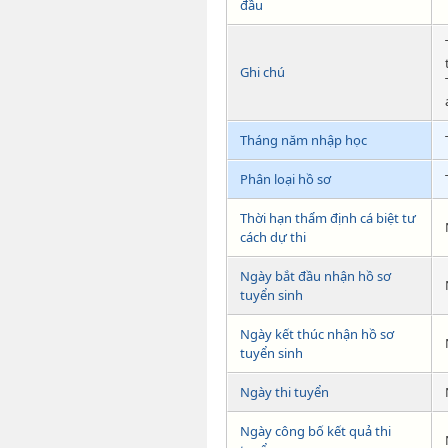
đầu
Ghi chú
Tháng năm nhập học
Phân loại hồ sơ
Thời hạn thẩm định cá biệt tư
cách dự thi
Ngày bắt đầu nhận hồ sơ
tuyển sinh
Ngày kết thúc nhận hồ sơ
tuyển sinh
Ngày thi tuyển
Ngày công bố kết quả thi