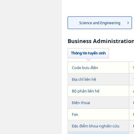
Science and Engineering
Business Administratio
Code bưu điện
Địa chỉ liên hệ
Bộ phận liên hệ
Điện thoại
Fax
Đặc điểm khoa nghiên cứu