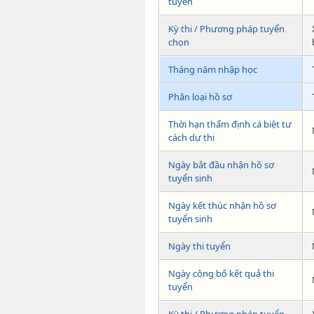
tuyển
Kỳ thi / Phương pháp tuyển
chọn
Tháng năm nhập học
Phân loại hồ sơ
Thời hạn thẩm định cá biệt tư
cách dự thi
Ngày bắt đầu nhận hồ sơ
tuyển sinh
Ngày kết thúc nhận hồ sơ
tuyển sinh
Ngày thi tuyển
Ngày công bố kết quả thi
tuyển