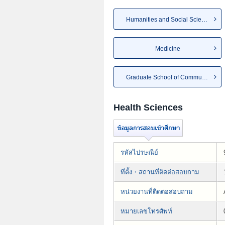
Humanities and Social Sciences
Medicine
Graduate School of Community ...
Health Sciences
รหัสไปรษณีย์
ที่ตั้ง・สถานที่ติดต่อสอบถาม
หน่วยงานที่ติดต่อสอบถาม
หมายเลขโทรศัพท์