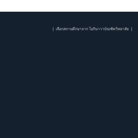
เลือกสถานศึกษาจาก โอกินาวาบัณฑิตวิทยาลัย