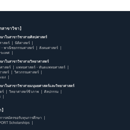
ากสาขาวิชา】
ึกษาในสาขาวิชาสายศิลปศาสตร์
ศาสตร์
นิติศาสตร์
ร・พาณิชยกรรมศาสตร์
สังคมศาสตร์
ประเทศ
ึกษาในสาขาวิชาสายวิทยาศาสตร์
ศาสตร์
แพทยศาสตร์・ทันตแพทยศาสตร์
ศาสตร์
วิศวกรรมศาสตร์
ระมง
ึกษาในสาขาวิชาสายมนุษยศาสตร์และวิทยาศาสตร์
ตร์
วิทยาศาสตร์ชีวภาพ
ศิลปกรรม
ร
ษา】
การสมัครขอรับทุนการศึกษา
ORT Scholarships