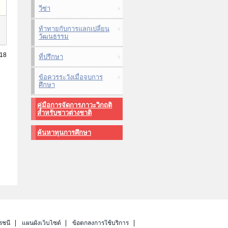
วีซ่า
ท้าทายกับการแลกเปลี่ยน
วัฒนธรรม
018
ที่ปรึกษา
ข้อควรระวังเมื่อจบการ
ศึกษา
คู่มือการจัดการภาวะวิกฤติ
สำหรับชาวต่างชาติ
ค้นหาทุนการศึกษา
รชนี
แผนผังเว็บไซต์
ข้อตกลงการใช้บริการ