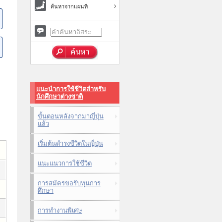
ค้นหาจากแผนที่
แนะนำการใช้ชีวิตสำหรับ
นักศึกษาต่างชาติ
ขั้นตอนหลังจากมาญี่ปุ่น
แล้ว
เริ่มต้นดำรงชีวิตในญี่ปุ่น
แนะแนวการใช้ชีวิต
การสมัครขอรับทุนการ
ศึกษา
การทำงานพิเศษ