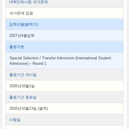
대학단독시험 과거문제
과거문제 없음
입학년월(봄학기)
2027년4월입학
출원구분
Special Selection / Transfer Admission (International Student
Admission) – Round 1
출원기간 개시일
2026년10월1일
출원기간 종료일
2026년10월13일 (필착)
시험일