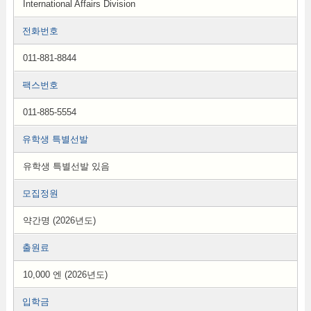
International Affairs Division
전화번호
011-881-8844
팩스번호
011-885-5554
유학생 특별선발
유학생 특별선발 있음
모집정원
약간명 (2026년도)
출원료
10,000 엔 (2026년도)
입학금