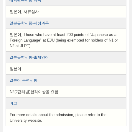
대학단독시험 과목
일본어, 서류심사
일본유학시험-지정과목
일본어, Those who have at least 200 points of "Japanese as a
Foreign Language" at EJU (being exempted for holders of N1 or
N2 at JLPT)
일본유학시험-출제언어
일본어
일본어 능력시험
N2(2급레벨)합격이상을 요함
비고
For more details about the admission, please refer to the
University website.