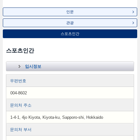
인문
관광
스포츠인간
스포츠인간
입시정보
우편번호
004-8602
문의처 주소
1-4-1, 4jo Kiyota, Kiyota-ku, Sapporo-shi, Hokkaido
문의처 부서