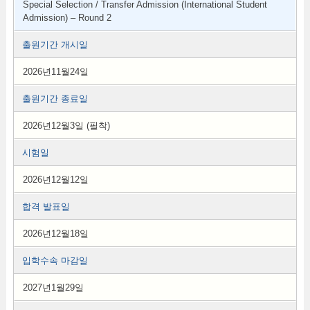
Special Selection / Transfer Admission (International Student
Admission) – Round 2
출원기간 개시일
2026년11월24일
출원기간 종료일
2026년12월3일 (필착)
시험일
2026년12월12일
합격 발표일
2026년12월18일
입학수속 마감일
2027년1월29일