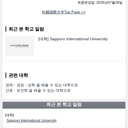
최종변경일: 2026년07월28일
札幌国際大学Top Page >>
최근 본 학교 일람
[대학]
Sapporo International University
관련 대학
경제・경영・상학 을 배울 수 있는 대학으로
간호・보건학 을 배울 수 있는 대학으로
최근 본 학교 일람
[대학]
Sapporo International University