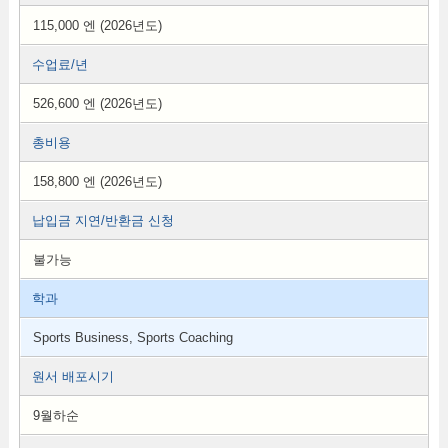
115,000 엔 (2026년도)
수업료/년
526,600 엔 (2026년도)
총비용
158,800 엔 (2026년도)
납입금 지연/반환금 신청
불가능
학과
Sports Business, Sports Coaching
원서 배포시기
9월하순