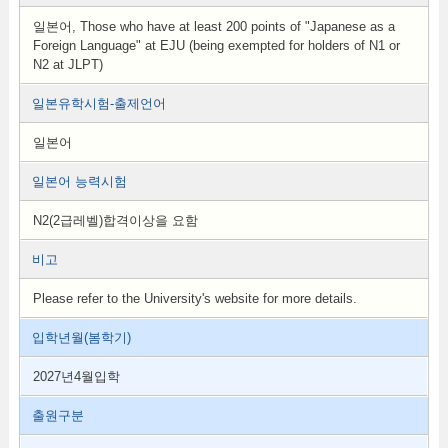
일본어, Those who have at least 200 points of "Japanese as a
Foreign Language" at EJU (being exempted for holders of N1 or
N2 at JLPT)
일본유학시험-출제언어
일본어
일본어 능력시험
N2(2급레벨)합격이상을 요함
비고
Please refer to the University's website for more details.
입학년월(봄학기)
2027년4월입학
출원구분