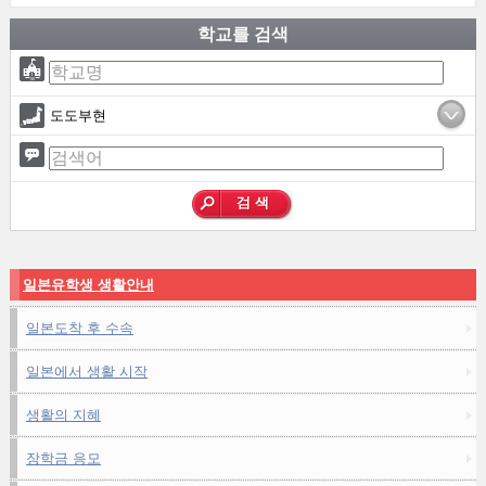
학교를 검색
도도부현
일본유학생 생활안내
일본도착 후 수속
일본에서 생활 시작
생활의 지혜
장학금 응모