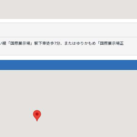
い線「国際展示場」駅下車徒歩7分、またはゆりかもめ「国際展示場正