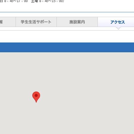
日 8：45～17：00 土曜 8：45～15：00）