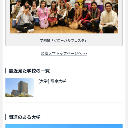
学園祭「グローバルフェスタ」
帝京大学トップページへ >>
最近見た学校の一覧
[大学]
帝京大学
関連のある大学