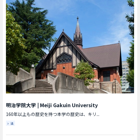
明治学院大学
|
Meiji Gakuin University
160年以上もの歴史を持つ本学の歴史は、キリ...
法