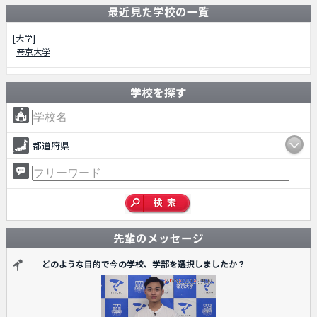
最近見た学校の一覧
[大学]
帝京大学
学校を探す
都道府県
先輩のメッセージ
どのような目的で今の学校、学部を選択しましたか？