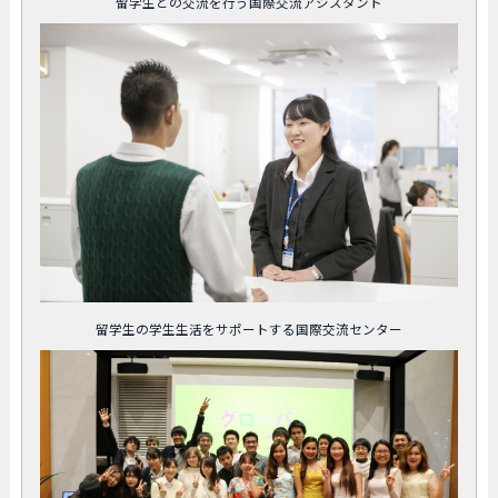
留学生との交流を行う国際交流アシスタント
留学生の学生生活をサポートする国際交流センター