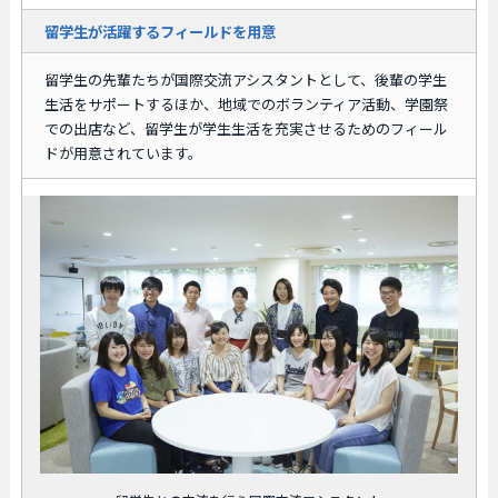
留学生が活躍するフィールドを用意
留学生の先輩たちが国際交流アシスタントとして、後輩の学生
生活をサポートするほか、地域でのボランティア活動、学園祭
での出店など、留学生が学生生活を充実させるためのフィール
ドが用意されています。