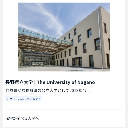
長野県立大学
|
The University of Nagano
自然豊かな長野県の公立大学として2018年4月...
グローバルマネジメント
法学が学べる大学へ