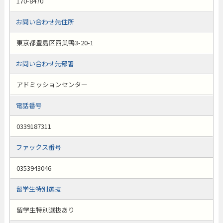
170-8470
お問い合わせ先住所
東京都豊島区西巣鴨3-20-1
お問い合わせ先部署
アドミッションセンター
電話番号
0339187311
ファックス番号
0353943046
留学生特別選抜
留学生特別選抜あり