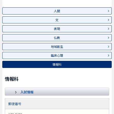
人間
文
表現
仏教
地域創生
臨床心理
情報科
情報科
入試情報
郵便番号