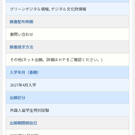
グリーンデジタル情報, デジタル文化財情報
願書配布時期
要問い合わせ
願書請求方法
その他(ネット出願。詳細はＨＰをご確認ください。)
入学年月（春期）
2027年4月入学
出願区分
外国人留学生特別試験
出願期間開始日