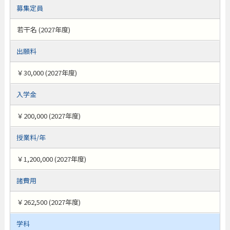
募集定員
若干名 (2027年度)
出願料
￥30,000 (2027年度)
入学金
￥200,000 (2027年度)
授業料/年
￥1,200,000 (2027年度)
諸費用
￥262,500 (2027年度)
学科