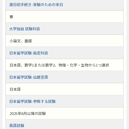
渡日前手続き-受験のための来日
要
大学独自 試験科目
小論文、面接
日本留学試験-指定科目
日本語、数学1または数学2、物理・化学・生物から1つ選択
日本留学試験-出題言語
日本語
日本留学試験-参照する試験
2025年6月以降の試験
英語試験