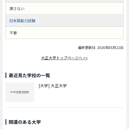
課さない
日本語能力試験
不要
最終更新日: 2026年05月22日
大正大学トップページへ >>
最近見た学校の一覧
[大学]
大正大学
関連のある大学