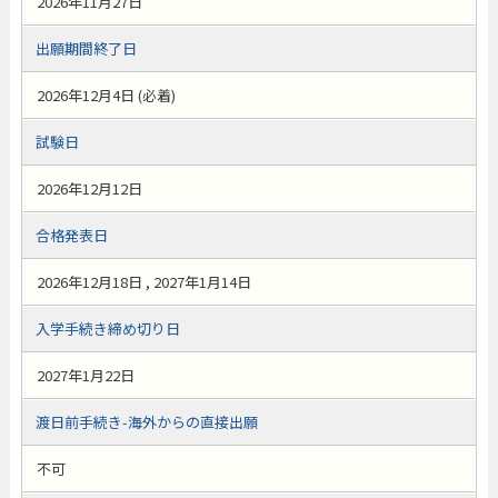
2026年11月27日
出願期間終了日
2026年12月4日 (必着)
試験日
2026年12月12日
合格発表日
2026年12月18日 , 2027年1月14日
入学手続き締め切り日
2027年1月22日
渡日前手続き-海外からの直接出願
不可