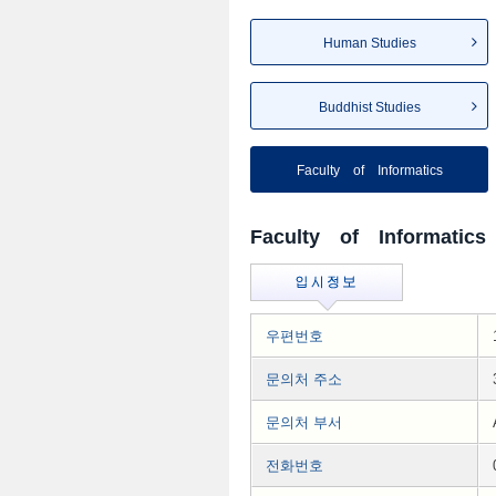
Human Studies
Buddhist Studies
Faculty of Informatics
Faculty of Informatics
우편번호
문의처 주소
문의처 부서
전화번호