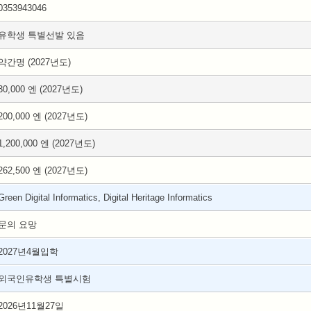
0353943046
유학생 특별선발 있음
약간명 (2027년도)
30,000 엔 (2027년도)
200,000 엔 (2027년도)
1,200,000 엔 (2027년도)
262,500 엔 (2027년도)
Green Digital Informatics, Digital Heritage Informatics
문의 요망
2027년4월입학
외국인유학생 특별시험
2026년11월27일