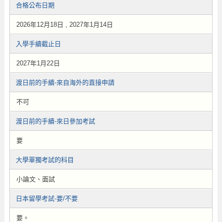
合格公布日期
2026年12月18日 , 2027年1月14日
入學手續截止日
2027年1月22日
渡日前的手續-來自海外的直接申請
不可
渡日前的手續-來日參加考試
要
大學單獨考試的科目
小論文、面試
日本留學考試-要/不要
要。