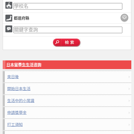
都道府縣
日本留學生生活咨詢
來日後
開始日本生活
生活中的小常識
申請獎學金
打工須知