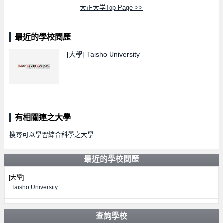
大正大学Top Page >>
最近的學校閱歷
[大學]
Taisho University
有相關連之大學
搜尋可以學習綜合科學之大學
最近的學校閱歷
[大學]
Taisho University
查詢學校