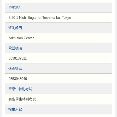
咨詢地址
3-20-1 Nishi-Sugamo, Toshima-ku, Tokyo
咨詢部門
Admision Center
電話號碼
0339187311
傳真號碼
0353943046
留學生特別考試
有留學生特別考試
招生人數