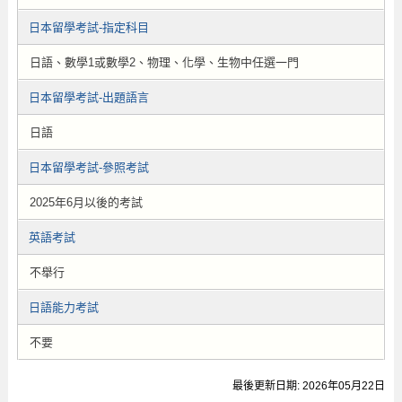
日本留學考試-指定科目
日語、數學1或數學2、物理、化學、生物中任選一門
日本留學考試-出題語言
日語
日本留學考試-參照考試
2025年6月以後的考試
英語考試
不舉行
日語能力考試
不要
最後更新日期: 2026年05月22日