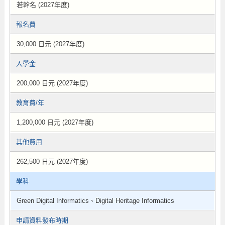
若幹名 (2027年度)
報名費
30,000 日元 (2027年度)
入學金
200,000 日元 (2027年度)
教育費/年
1,200,000 日元 (2027年度)
其他費用
262,500 日元 (2027年度)
學科
Green Digital Informatics、Digital Heritage Informatics
申請資料發布時期