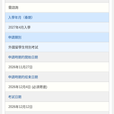
需諮詢
入學年月（春期）
2027年4月入學
申請類別
外國留學生特別考試
申請時期的開始日期
2026年11月27日
申請時期的結束日期
2026年12月4日 (必須寄達)
考試日期
2026年12月12日