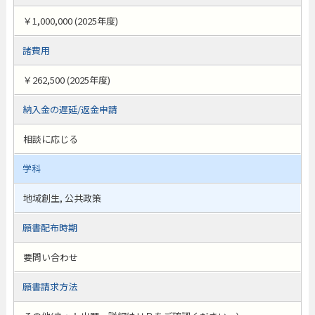
￥1,000,000 (2025年度)
諸費用
￥262,500 (2025年度)
納入金の遅延/返金申請
相談に応じる
学科
地域創生, 公共政策
願書配布時期
要問い合わせ
願書請求方法