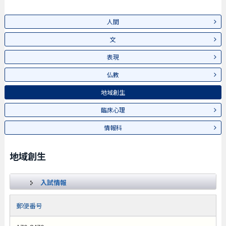
人間
文
表現
仏教
地域創生
臨床心理
情報科
地域創生
入試情報
郵便番号