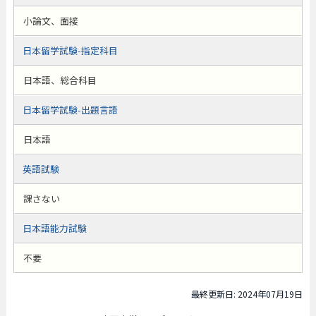
小論文、面接
日本留学試験-指定科目
日本語、総合科目
日本留学試験-出題言語
日本語
英語試験
課さない
日本語能力試験
不要
最終更新日: 2024年07月19日