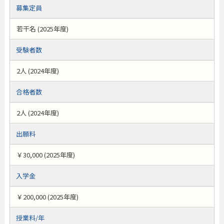
募集定員
若干名 (2025年度)
受験者数
2人 (2024年度)
合格者数
2人 (2024年度)
出願料
￥30,000 (2025年度)
入学金
￥200,000 (2025年度)
授業料/年