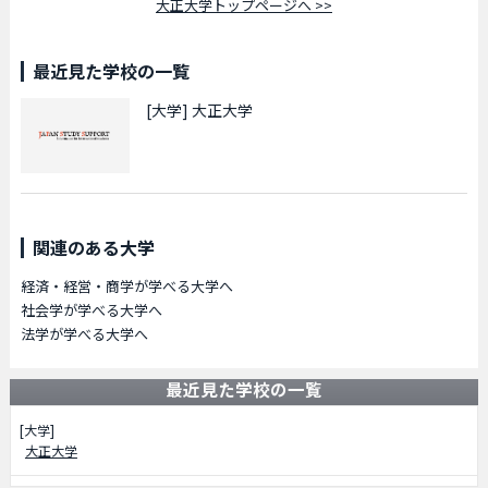
大正大学トップページへ >>
最近見た学校の一覧
[大学]
大正大学
関連のある大学
経済・経営・商学が学べる大学へ
社会学が学べる大学へ
法学が学べる大学へ
最近見た学校の一覧
[大学]
大正大学