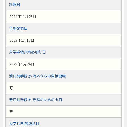
試験日
2024年11月23日
合格発表日
2025年1月15日
入学手続き締め切り日
2025年1月24日
渡日前手続き-海外からの直接出願
可
渡日前手続き-受験のための来日
要
大学独自 試験科目