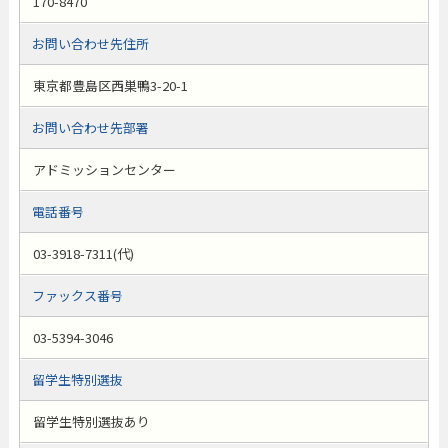
170-8470
お問い合わせ先住所
東京都豊島区西巣鴨3-20-1
お問い合わせ先部署
アドミッションセンター
電話番号
03-3918-7311(代)
ファックス番号
03-5394-3046
留学生特別選抜
留学生特別選抜あり