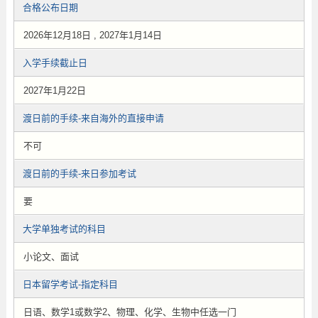
合格公布日期
2026年12月18日 , 2027年1月14日
入学手续截止日
2027年1月22日
渡日前的手续-来自海外的直接申请
不可
渡日前的手续-来日参加考试
要
大学单独考试的科目
小论文、面试
日本留学考试-指定科目
日语、数学1或数学2、物理、化学、生物中任选一门