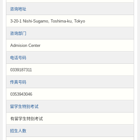
咨询地址
3-20-1 Nishi-Sugamo, Toshima-ku, Tokyo
咨询部门
Admision Center
电话号码
0339187311
传真号码
0353943046
留学生特别考试
有留学生特别考试
招生人数