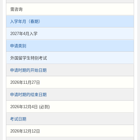
需咨询
入学年月（春期）
2027年4月入学
申请类别
外国留学生特别考试
申请时期的开始日期
2026年11月27日
申请时期的结束日期
2026年12月4日 (必到)
考试日期
2026年12月12日