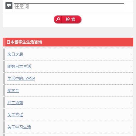
日本留学生生活咨询
来日之后
開始日本生活
生活中的小常识
奖学金
打工须知
关于签证
关于学习生活