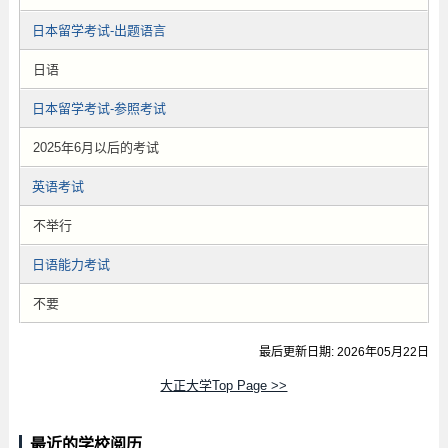
日本留学考试-出题语言
日语
日本留学考试-参照考试
2025年6月以后的考试
英语考试
不举行
日语能力考试
不要
最后更新日期: 2026年05月22日
大正大学Top Page >>
最近的学校阅历