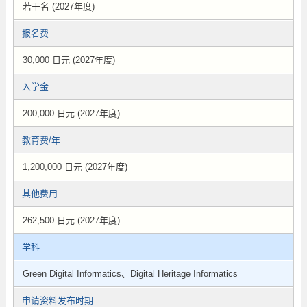
若干名 (2027年度)
报名费
30,000 日元 (2027年度)
入学金
200,000 日元 (2027年度)
教育费/年
1,200,000 日元 (2027年度)
其他费用
262,500 日元 (2027年度)
学科
Green Digital Informatics、Digital Heritage Informatics
申请资料发布时期