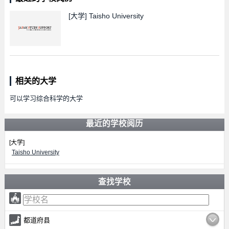
[大学]
Taisho University
相关的大学
可以学习综合科学的大学
最近的学校阅历
[大学]
Taisho University
查找学校
都道府县