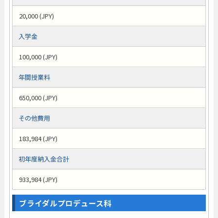
20,000 (JPY)
入学金
100,000 (JPY)
年間授業料
650,000 (JPY)
その他費用
183,984 (JPY)
初年度納入金合計
933,984 (JPY)
ブライダルプロデュース科