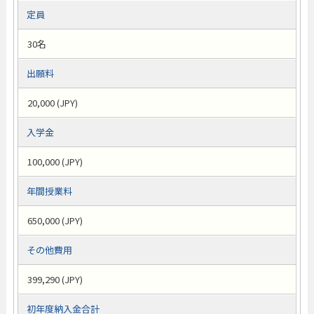
定員
30名
出願料
20,000 (JPY)
入学金
100,000 (JPY)
年間授業料
650,000 (JPY)
その他費用
399,290 (JPY)
初年度納入金合計