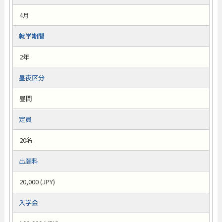
4月
就学期間
2年
昼夜区分
昼間
定員
20名
出願料
20,000 (JPY)
入学金