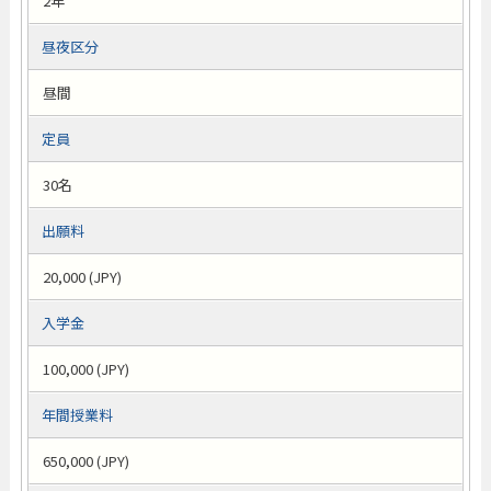
2年
昼夜区分
昼間
定員
30名
出願料
20,000 (JPY)
入学金
100,000 (JPY)
年間授業料
650,000 (JPY)