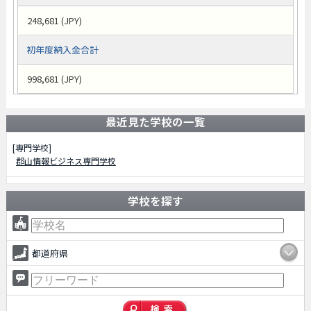
248,681 (JPY)
初年度納入金合計
998,681 (JPY)
最近見た学校の一覧
[専門学校]
郡山情報ビジネス専門学校
学校を探す
都道府県