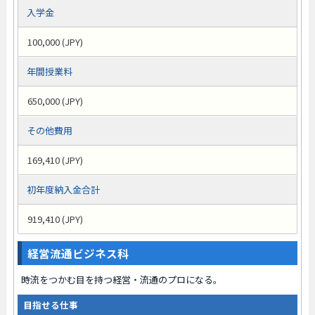
入学金
100,000 (JPY)
年間授業料
650,000 (JPY)
その他費用
169,410 (JPY)
初年度納入金合計
919,410 (JPY)
経営流通ビジネス科
時流をつかむ目を持つ経営・流通のプロになる。
目指せる仕事