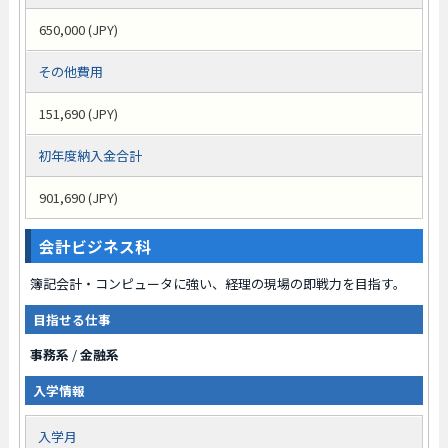
650,000 (JPY)
その他費用
151,690 (JPY)
初年度納入金合計
901,690 (JPY)
会計ビジネス科
簿記会計・コンピュータに強い、経理の現場の即戦力を目指す。
目指せる仕事
事務系
/
金融系
入学情報
入学月