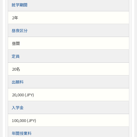
就学期間
2年
昼夜区分
昼間
定員
20名
出願料
20,000 (JPY)
入学金
100,000 (JPY)
年間授業料