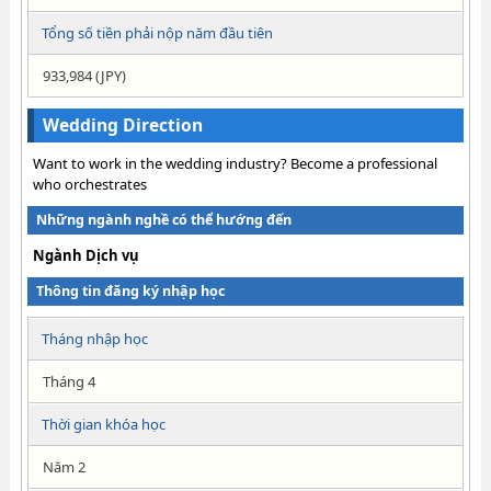
Tổng số tiền phải nộp năm đầu tiên
933,984 (JPY)
Wedding Direction
Want to work in the wedding industry? Become a professional
who orchestrates
Những ngành nghề có thể hướng đến
Ngành Dịch vụ
Thông tin đăng ký nhập học
Tháng nhập học
Tháng 4
Thời gian khóa học
Năm 2