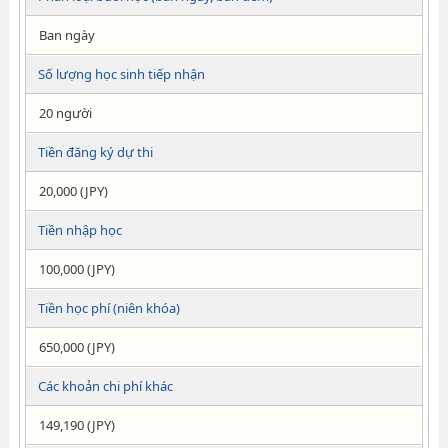
Ban ngày
Số lượng học sinh tiếp nhận
20 người
Tiền đăng ký dự thi
20,000 (JPY)
Tiền nhập học
100,000 (JPY)
Tiền học phí (niên khóa)
650,000 (JPY)
Các khoản chi phí khác
149,190 (JPY)