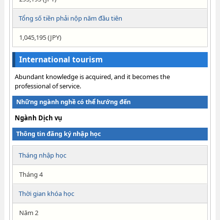
Tổng số tiền phải nộp năm đầu tiên
1,045,195 (JPY)
International tourism
Abundant knowledge is acquired, and it becomes the
professional of service.
Những ngành nghề có thể hướng đến
Ngành Dịch vụ
Thông tin đăng ký nhập học
Tháng nhập học
Tháng 4
Thời gian khóa học
Năm 2