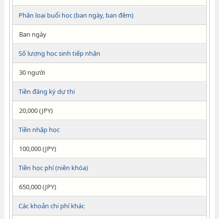
Phân loại buổi học (ban ngày, ban đêm)
Ban ngày
Số lượng học sinh tiếp nhận
30 người
Tiền đăng ký dự thi
20,000 (JPY)
Tiền nhập học
100,000 (JPY)
Tiền học phí (niên khóa)
650,000 (JPY)
Các khoản chi phí khác