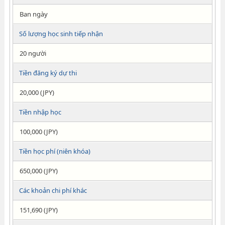
Ban ngày
Số lượng học sinh tiếp nhận
20 người
Tiền đăng ký dự thi
20,000 (JPY)
Tiền nhập học
100,000 (JPY)
Tiền học phí (niên khóa)
650,000 (JPY)
Các khoản chi phí khác
151,690 (JPY)