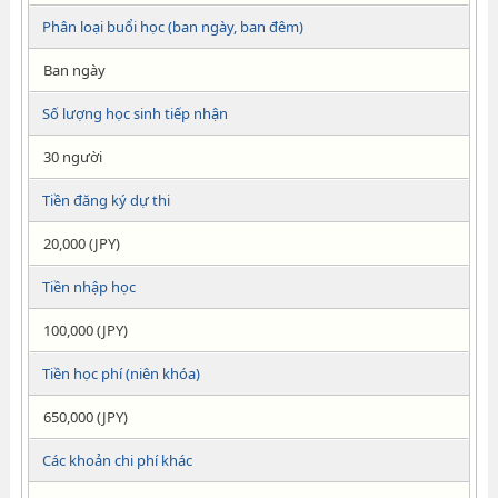
Phân loại buổi học (ban ngày, ban đêm)
Ban ngày
Số lượng học sinh tiếp nhận
30 người
Tiền đăng ký dự thi
20,000 (JPY)
Tiền nhập học
100,000 (JPY)
Tiền học phí (niên khóa)
650,000 (JPY)
Các khoản chi phí khác