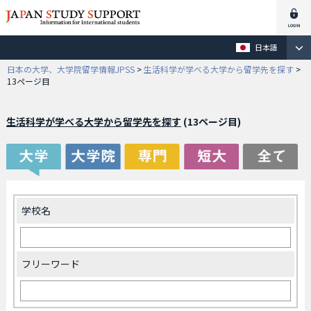
日本語
日本の大学、大学院留学情報JPSS
>
生活科学が学べる大学から留学先を探す
>
13ページ目
生活科学が学べる大学から留学先を探す
(13ページ目)
学校名
フリーワード