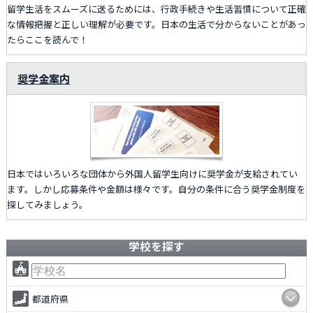
留学生活をスムーズに送るためには、行政手続きや生活習慣について正確
な情報把握と正しい理解が必要です。日本の生活で分からないことがあっ
たらここを読んで！
奨学金案内
日本ではいろいろな団体から外国人留学生向けに奨学金が支給されてい
ます。しかし応募条件や金額は様々です。自分の条件に合う奨学金制度を
探してみましょう。
学校を探す
都道府県