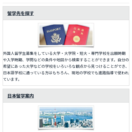
留学先を探す
外国人留学生募集をしている大学・大学院・短大・専門学校を出願時期
や入学時期、学問などの条件や地図から検索することができます。自分の
希望にあった大学などの学校をいろいろな観点から見つけることができ、
日本語学校に通っている方はもちろん、現地の学校でも進路指導で使われ
ています。
日本留学案内