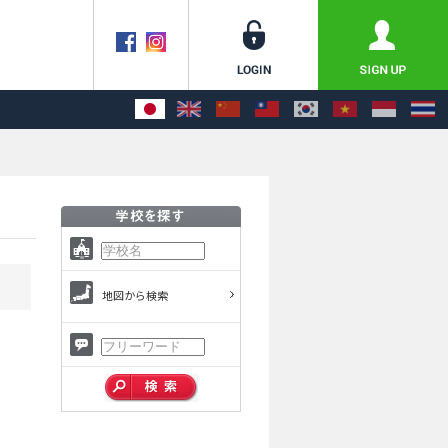
地図から検索