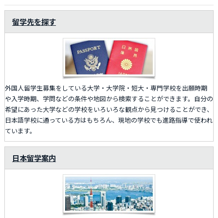
留学先を探す
外国人留学生募集をしている大学・大学院・短大・専門学校を出願時期
や入学時期、学問などの条件や地図から検索することができます。自分の
希望にあった大学などの学校をいろいろな観点から見つけることができ、
日本語学校に通っている方はもちろん、現地の学校でも進路指導で使われ
ています。
日本留学案内