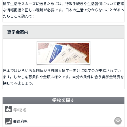
留学生活をスムーズに送るためには、行政手続きや生活習慣について正確
な情報把握と正しい理解が必要です。日本の生活で分からないことがあっ
たらここを読んで！
奨学金案内
日本ではいろいろな団体から外国人留学生向けに奨学金が支給されてい
ます。しかし応募条件や金額は様々です。自分の条件に合う奨学金制度を
探してみましょう。
学校を探す
都道府県