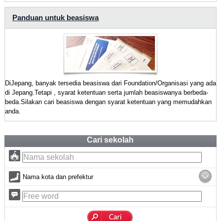
Panduan untuk beasiswa
DiJepang, banyak tersedia beasiswa dari Foundation/Organisasi yang ada
di Jepang.Tetapi , syarat ketentuan serta jumlah beasiswanya berbeda-
beda.Silakan cari beasiswa dengan syarat ketentuan yang memudahkan
anda.
Cari sekolah
Nama kota dan prefektur