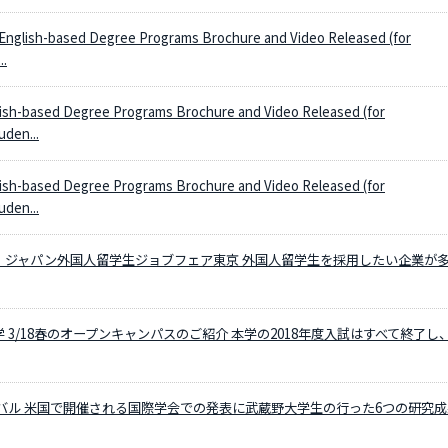
sh-based Degree Programs Brochure and Video Released (for
..
-based Degree Programs Brochure and Video Released (for
den...
-based Degree Programs Brochure and Video Released (for
den...
・ジャパン外国人留学生ジョブフェア東京 外国人留学生を採用したい企業が
 3/18春のオープンキャンパスのご紹介 本学の2018年度入試はすべて終了し
ーバル 米国で開催される国際学会での発表に武蔵野大学生の行った6つの研究