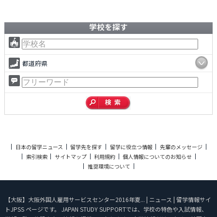
学校を探す
都道府県
日本の留学ニュース
留学先を探す
留学に役立つ情報
先輩のメッセージ
索引検索
サイトマップ
利用規約
個人情報についてのお知らせ
推奨環境について
【大阪】大阪外国人雇用サービスセンター2016年夏... | ニュース | 留学情報サイ
トJPSS ページです。 JAPAN STUDY SUPPORTでは、学校の特色や入試情報、