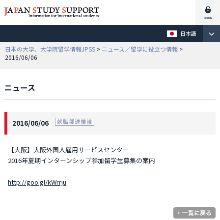
日本語
日本の大学、大学院留学情報JPSS
>
ニュース／留学に役立つ情報
>
2016/06/06
ニュース
2016/06/06
【大阪】大阪外国人雇用サービスセンター
2016年夏期インターンシップ参加留学生募集の案内
http://goo.gl/kWrrju