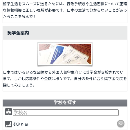
留学生活をスムーズに送るためには、行政手続きや生活習慣について正確
な情報把握と正しい理解が必要です。日本の生活で分からないことがあっ
たらここを読んで！
奨学金案内
日本ではいろいろな団体から外国人留学生向けに奨学金が支給されてい
ます。しかし応募条件や金額は様々です。自分の条件に合う奨学金制度を
探してみましょう。
学校を探す
都道府県