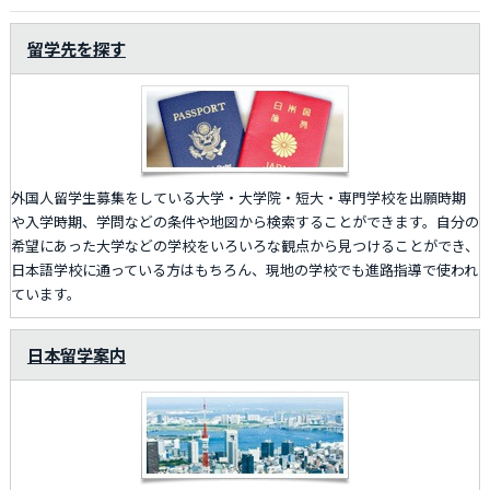
留学先を探す
外国人留学生募集をしている大学・大学院・短大・専門学校を出願時期
や入学時期、学問などの条件や地図から検索することができます。自分の
希望にあった大学などの学校をいろいろな観点から見つけることができ、
日本語学校に通っている方はもちろん、現地の学校でも進路指導で使われ
ています。
日本留学案内