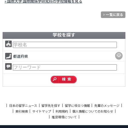
» 国際大学 国際関係学研究科の学校情報を見る
学校を探す
都道府県
日本の留学ニュース
留学先を探す
留学に役立つ情報
先輩のメッセージ
索引検索
サイトマップ
利用規約
個人情報についてのお知らせ
推奨環境について