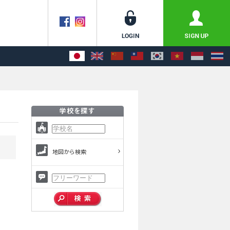
地図から検索