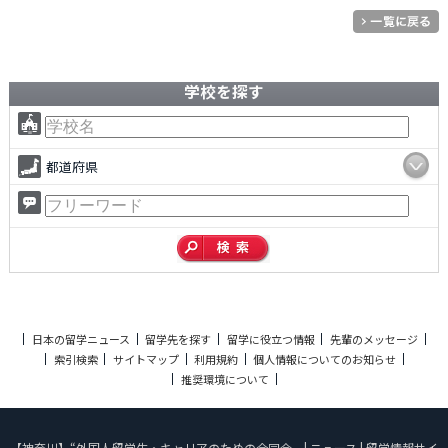
学校を探す
都道府県
日本の留学ニュース
留学先を探す
留学に役立つ情報
先輩のメッセージ
索引検索
サイトマップ
利用規約
個人情報についてのお知らせ
推奨環境について
【神奈川】“外国人留学生・キャリアのための合同会... | ニュース | 留学情報サイ