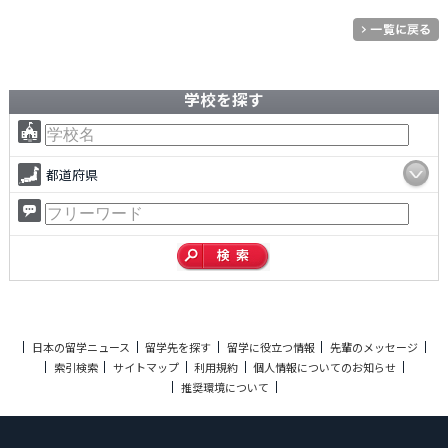
学校を探す
都道府県
日本の留学ニュース
留学先を探す
留学に役立つ情報
先輩のメッセージ
索引検索
サイトマップ
利用規約
個人情報についてのお知らせ
推奨環境について