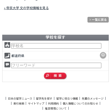
» 帝京大学 文の学校情報を見る
学校を探す
都道府県
日本の留学ニュース
留学先を探す
留学に役立つ情報
先輩のメッセージ
索引検索
サイトマップ
利用規約
個人情報についてのお知らせ
推奨環境について