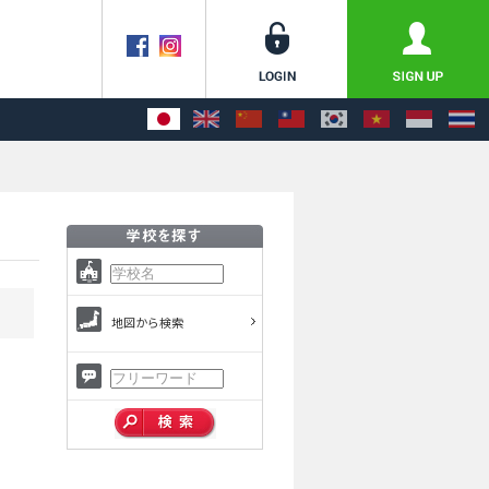
地図から検索