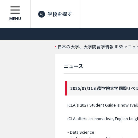
学校を探す
MENU
日本の大学、大学院留学情報JPSS
>
ニュ
ニュース
2025/07/11 山梨学院大学 国際リ
iCLA's 2027 Student Guide is now avai
iCLA offers an innovative, English taugh
- Data Science