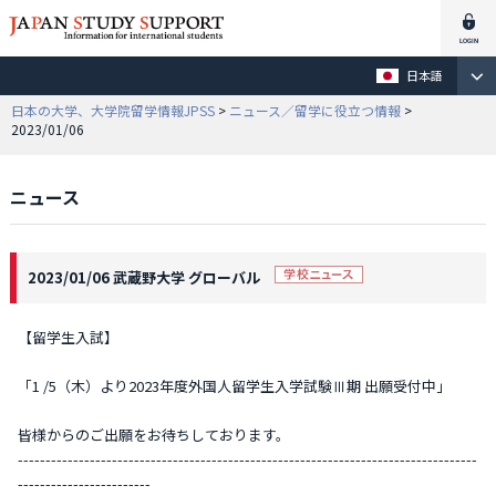
日本語
日本の大学、大学院留学情報JPSS
>
ニュース／留学に役立つ情報
>
2023/01/06
ニュース
2023/01/06 武蔵野大学 グローバル
【留学生入試】
「1 /5（木）より2023年度外国人留学生入学試験Ⅲ期 出願受付中」
皆様からのご出願をお待ちしております。
-----------------------------------------------------------------------------------
------------------------