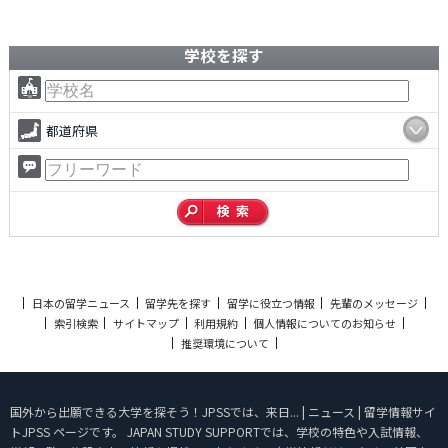
学校を探す
都道府県
日本の留学ニュース
留学先を探す
留学に役立つ情報
先輩のメッセージ
索引検索
サイトマップ
利用規約
個人情報についてのお知らせ
推奨環境について
国外から出願できる大学を探そう！JPSSでは、来日... | ニュース | 留学情報サイ
トJPSS ページです。 JAPAN STUDY SUPPORTでは、学校の特色や入試情報、