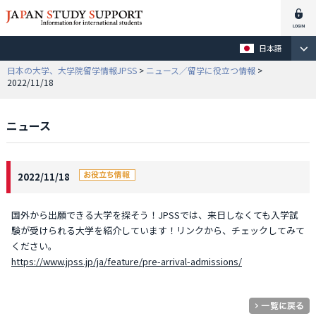
日本語
日本の大学、大学院留学情報JPSS
>
ニュース／留学に役立つ情報
>
2022/11/18
ニュース
2022/11/18
国外から出願できる大学を探そう！JPSSでは、来日しなくても入学試
験が受けられる大学を紹介しています！リンクから、チェックしてみて
ください。
https://www.jpss.jp/ja/feature/pre-arrival-admissions/