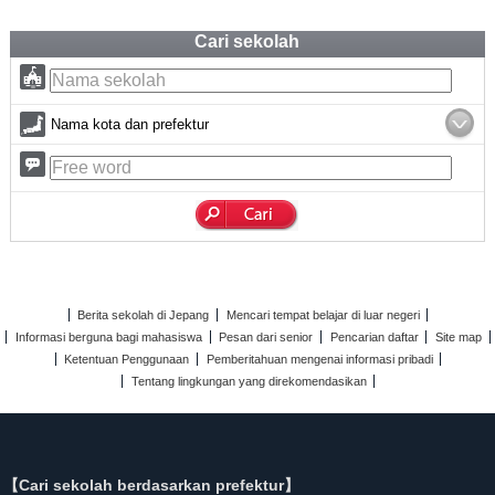
Cari sekolah
Nama kota dan prefektur
Berita sekolah di Jepang
Mencari tempat belajar di luar negeri
Informasi berguna bagi mahasiswa
Pesan dari senior
Pencarian daftar
Site map
Ketentuan Penggunaan
Pemberitahuan mengenai informasi pribadi
Tentang lingkungan yang direkomendasikan
【Cari sekolah berdasarkan prefektur】