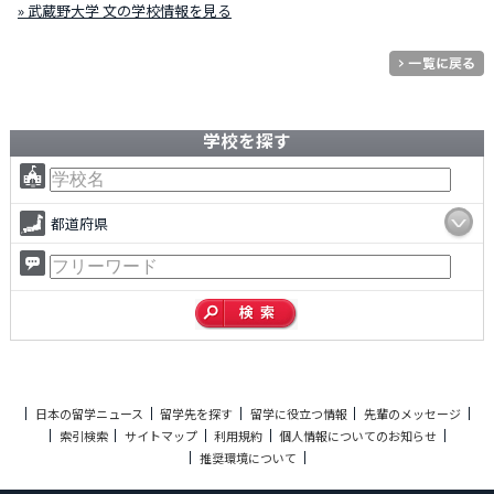
» 武蔵野大学 文の学校情報を見る
学校を探す
都道府県
日本の留学ニュース
留学先を探す
留学に役立つ情報
先輩のメッセージ
索引検索
サイトマップ
利用規約
個人情報についてのお知らせ
推奨環境について