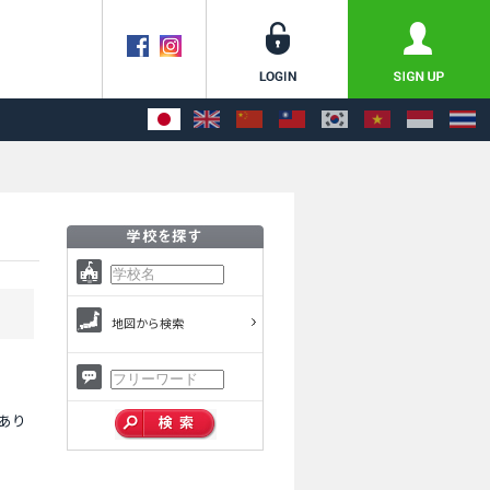
地図から検索
あり