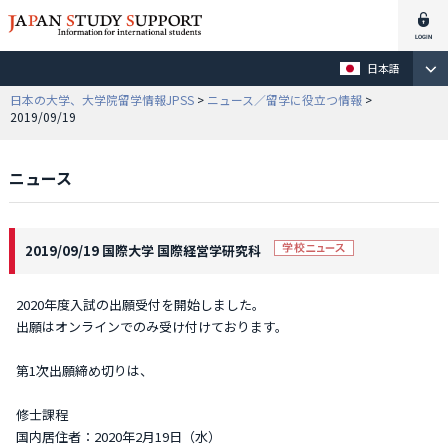
日本語
日本の大学、大学院留学情報JPSS
>
ニュース／留学に役立つ情報
>
2019/09/19
ニュース
2019/09/19 国際大学 国際経営学研究科
2020年度入試の出願受付を開始しました。
出願はオンラインでのみ受け付けております。
第1次出願締め切りは、
修士課程
国内居住者：2020年2月19日（水）