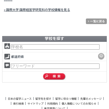
=====
» 国際大学 国際経営学研究科の学校情報を見る
学校を探す
都道府県
日本の留学ニュース
留学先を探す
留学に役立つ情報
先輩のメッセージ
索引検索
サイトマップ
利用規約
個人情報についてのお知らせ
推奨環境について