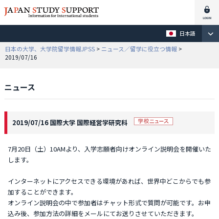
日本語
日本の大学、大学院留学情報JPSS
>
ニュース／留学に役立つ情報
>
2019/07/16
ニュース
2019/07/16 国際大学 国際経営学研究科
7月20日（土）10AMより、入学志願者向けオンライン説明会を開催いた
します。
インターネットにアクセスできる環境があれば、世界中どこからでも参
加することができます。
オンライン説明会の中で参加者はチャット形式で質問が可能です。お申
込み後、参加方法の詳細をメールにてお送りさせていただきます。