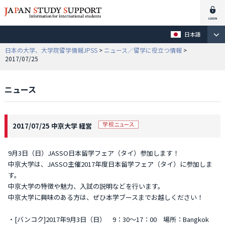
日本語
日本の大学、大学院留学情報JPSS
>
ニュース／留学に役立つ情報
>
2017/07/25
ニュース
2017/07/25 中京大学 経営
9月3日（日）JASSO日本留学フェア（タイ）参加します！
中京大学は、JASSO主催2017年度日本留学フェア（タイ）に参加しま
す。
中京大学の特徴や魅力、入試の説明などを行います。
中京大学に興味のある方は、ぜひ本学ブースまでお越しください！
・[バンコク]2017年9月3日（日） 9：30～17：00 場所：Bangkok