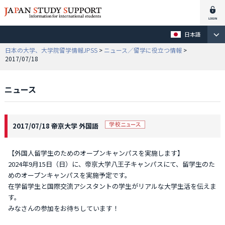
日本語
日本の大学、大学院留学情報JPSS
>
ニュース／留学に役立つ情報
>
2017/07/18
ニュース
2017/07/18 帝京大学 外国語
【外国人留学生のためのオープンキャンパスを実施します】
2024年9月15日（日）に、帝京大学八王子キャンパスにて、留学生のた
めのオープンキャンパスを実施予定です。
在学留学生と国際交流アシスタントの学生がリアルな大学生活を伝えま
す。
みなさんの参加をお待ちしています！