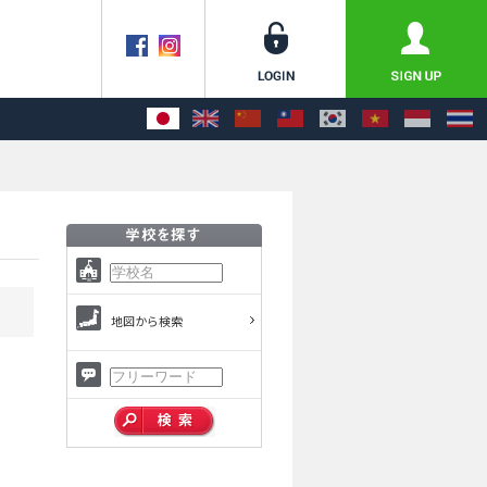
地図から検索