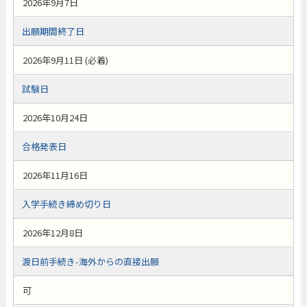
2026年9月7日
出願期間終了日
2026年9月11日 (必着)
試験日
2026年10月24日
合格発表日
2026年11月16日
入学手続き締め切り日
2026年12月8日
渡日前手続き-海外からの直接出願
可