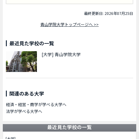
最終更新日: 2026年07月25日
青山学院大学トップページへ >>
最近見た学校の一覧
[大学]
青山学院大学
関連のある大学
経済・経営・商学が学べる大学へ
法学が学べる大学へ
最近見た学校の一覧
[大学]