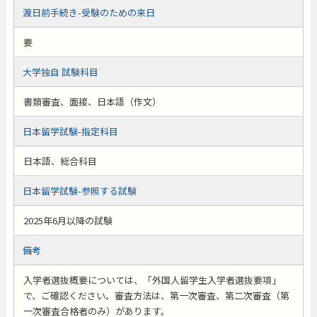
渡日前手続き-受験のための来日
要
大学独自 試験科目
書類審査、面接、日本語（作文）
日本留学試験-指定科目
日本語、総合科目
日本留学試験-参照する試験
2025年6月以降の試験
備考
入学者選抜概要については、「外国人留学生入学者選抜要項」
で、ご確認ください。審査方法は、第一次審査、第二次審査（第
一次審査合格者のみ）があります。