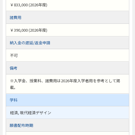
￥833,000 (2026年度)
諸費用
￥390,000 (2026年度)
納入金の遅延/返金申請
不可
備考
※入学金、授業料、諸費用は2026年度入学者用を参考として掲
載。
学科
経済, 現代経済デザイン
願書配布時期