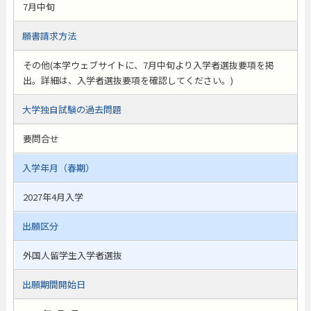
7月中旬
願書請求方法
その他(本学ウェブサイトに、7月中旬より入学者選抜要項を掲
出。詳細は、入学者選抜要項を確認してください。)
大学独自試験の過去問題
要問合せ
入学年月（春期）
2027年4月入学
出願区分
外国人留学生入学者選抜
出願期間開始日