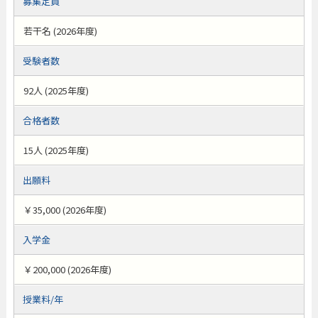
募集定員
若干名 (2026年度)
受験者数
92人 (2025年度)
合格者数
15人 (2025年度)
出願料
￥35,000 (2026年度)
入学金
￥200,000 (2026年度)
授業料/年