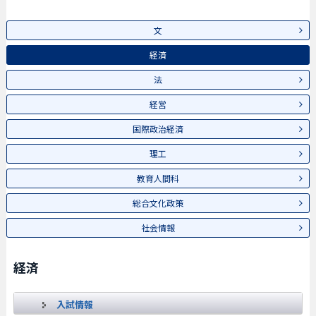
文
経済
法
経営
国際政治経済
理工
教育人間科
総合文化政策
社会情報
経済
入試情報