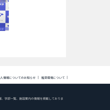
個人情報についてのお知らせ
推奨環境について
入試情報、学部一覧、施設案内の情報を掲載しておりま