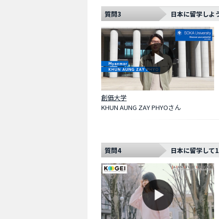
質問3
日本に留学しよ
創価大学
KHUN AUNG ZAY PHYOさん
質問4
日本に留学して