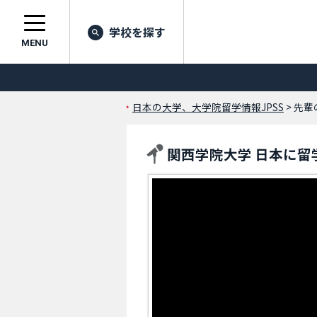
学校を探す
MENU
日本の大学、大学院留学情報JPSS
> 先
関西学院大学 日本に留