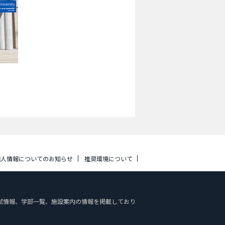
個人情報についてのお知らせ
推奨環境について
特色や入試情報、学部一覧、施設案内の情報を掲載しており