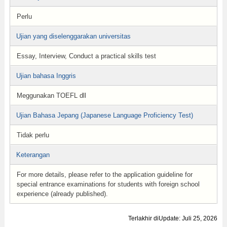
Perlu
Ujian yang diselenggarakan universitas
Essay, Interview, Conduct a practical skills test
Ujian bahasa Inggris
Meggunakan TOEFL dll
Ujian Bahasa Jepang (Japanese Language Proficiency Test)
Tidak perlu
Keterangan
For more details, please refer to the application guideline for
special entrance examinations for students with foreign school
experience (already published).
Terlakhir diUpdate: Juli 25, 2026