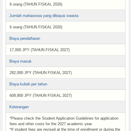
6 orang (TAHUN FISKAL 2026)
Jumlah mahasiswa yang dibiayai swasta
6 orang (TAHUN FISKAL 2026)
Biaya pendaftaran
17,000 JPY (TAHUN FISKAL 2027)
Biaya masuk
282,000 JPY (TAHUN FISKAL 2027)
Biaya kuliah per tahun
608,800 JPY (TAHUN FISKAL 2027)
Keterangan
*Please check the Student Application Guidelines for application
fees and other costs for the 2027 academic year.
*If student fees are revised at the time of enrollment or during the