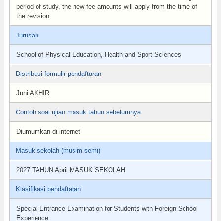
period of study, the new fee amounts will apply from the time of
the revision.
Jurusan
School of Physical Education, Health and Sport Sciences
Distribusi formulir pendaftaran
Juni AKHIR
Contoh soal ujian masuk tahun sebelumnya
Diumumkan di internet
Masuk sekolah (musim semi)
2027 TAHUN April MASUK SEKOLAH
Klasifikasi pendaftaran
Special Entrance Examination for Students with Foreign School
Experience