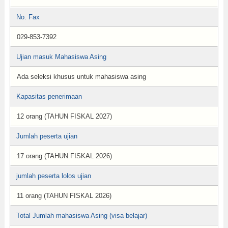
No. Fax
029-853-7392
Ujian masuk Mahasiswa Asing
Ada seleksi khusus untuk mahasiswa asing
Kapasitas penerimaan
12 orang (TAHUN FISKAL 2027)
Jumlah peserta ujian
17 orang (TAHUN FISKAL 2026)
jumlah peserta lolos ujian
11 orang (TAHUN FISKAL 2026)
Total Jumlah mahasiswa Asing (visa belajar)