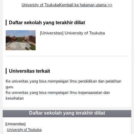
University of TsukubaKembali ke halaman utama >>
Daftar sekolah yang terakhir diliat
[Universitas]
University of Tsukuba
Universitas terkait
Ke univeritas yang bisa mempelajari Ilmu pendidikan dan pelatihan
guru
Ke univeritas yang bisa mempelajari Ilmu keperaawatan dan
kesehatan
Daftar sekolah yang terakhir diliat
[Universitas]
University of Tsukuba