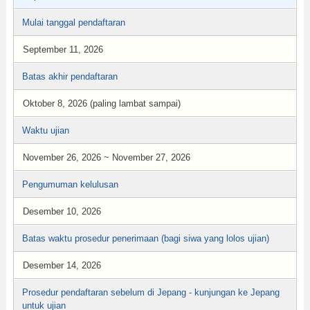
Mulai tanggal pendaftaran
September 11, 2026
Batas akhir pendaftaran
Oktober 8, 2026 (paling lambat sampai)
Waktu ujian
November 26, 2026 ~ November 27, 2026
Pengumuman kelulusan
Desember 10, 2026
Batas waktu prosedur penerimaan (bagi siwa yang lolos ujian)
Desember 14, 2026
Prosedur pendaftaran sebelum di Jepang - kunjungan ke Jepang
untuk ujian