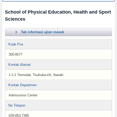
School of Physical Education, Health and Sport
Sciences
Tab informasi ujian masuk
Kode Pos
305-8577
Kontak Alamat
1-1-1 Tennodai, Tsukuba-shi, Ibaraki
Kontak Departmen
Admissions Center
No.Telepon
029-853-7385