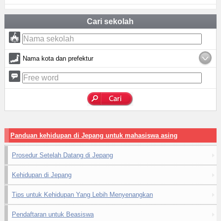
Cari sekolah
Nama kota dan prefektur
Panduan kehidupan di Jepang untuk mahasiswa asing
Prosedur Setelah Datang di Jepang
Kehidupan di Jepang
Tips untuk Kehidupan Yang Lebih Menyenangkan
Pendaftaran untuk Beasiswa