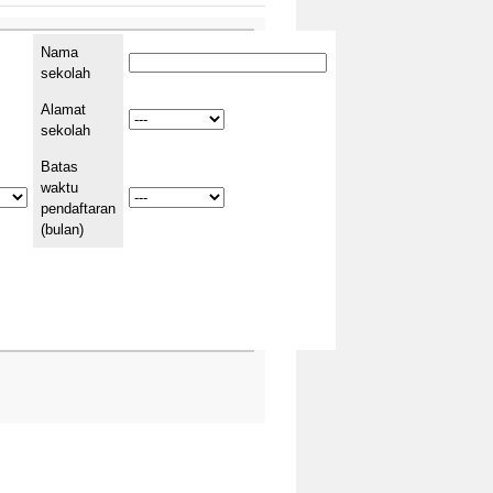
Nama
sekolah
Alamat
sekolah
Batas
waktu
pendaftaran
(bulan)