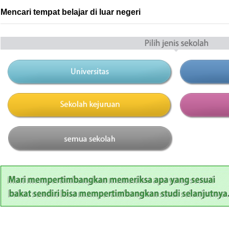
Mencari tempat belajar di luar negeri