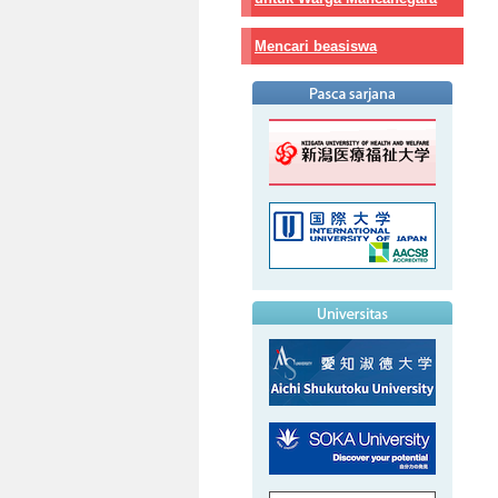
Mencari beasiswa