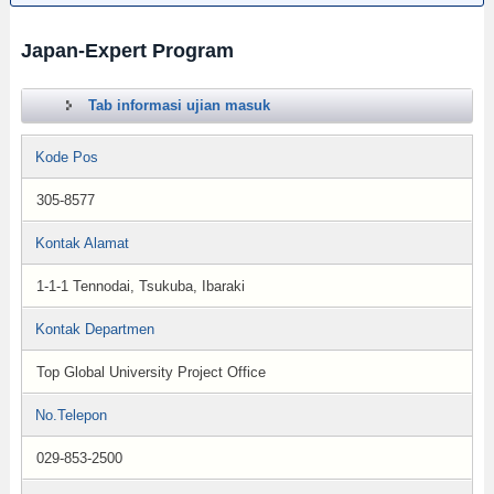
Japan-Expert Program
Tab informasi ujian masuk
Kode Pos
305-8577
Kontak Alamat
1-1-1 Tennodai, Tsukuba, Ibaraki
Kontak Departmen
Top Global University Project Office
No.Telepon
029-853-2500