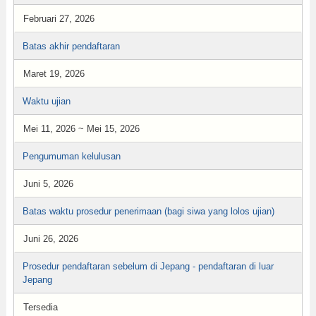
Februari 27, 2026
Batas akhir pendaftaran
Maret 19, 2026
Waktu ujian
Mei 11, 2026 ~ Mei 15, 2026
Pengumuman kelulusan
Juni 5, 2026
Batas waktu prosedur penerimaan (bagi siwa yang lolos ujian)
Juni 26, 2026
Prosedur pendaftaran sebelum di Jepang - pendaftaran di luar
Jepang
Tersedia