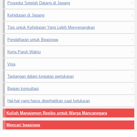
Prosedur Setelah Datang di Jepang
Kehidupan di Jepang
Tips untuk Kehidupan Yang Lebih Menyenangkan
Pendaftaran untuk Beasiswa
Kerja Paruh Waktu
Visa
Tantangan dalam kegiatan pertukaran
Bagian konsultasi
Hal-hal yang harus diperhatikan saat kelulusan
Kuliah Manajemen Resiko untuk Warga Mancanegara
Mencari beasiswa