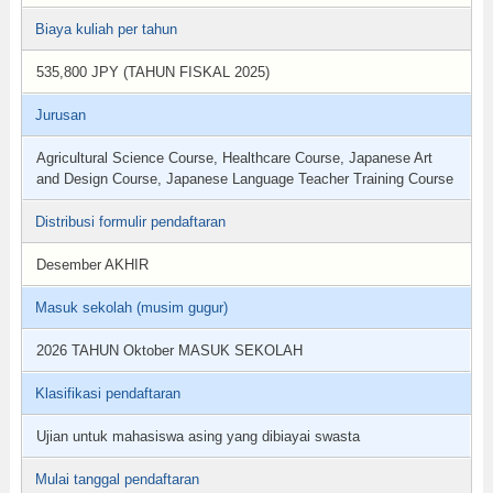
Biaya kuliah per tahun
535,800 JPY (TAHUN FISKAL 2025)
Jurusan
Agricultural Science Course, Healthcare Course, Japanese Art
and Design Course, Japanese Language Teacher Training Course
Distribusi formulir pendaftaran
Desember AKHIR
Masuk sekolah (musim gugur)
2026 TAHUN Oktober MASUK SEKOLAH
Klasifikasi pendaftaran
Ujian untuk mahasiswa asing yang dibiayai swasta
Mulai tanggal pendaftaran