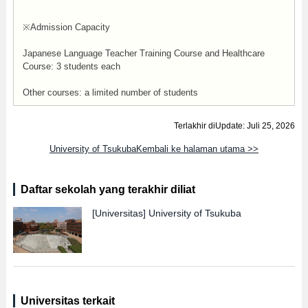
※Admission Capacity
Japanese Language Teacher Training Course and Healthcare
Course: 3 students each
Other courses: a limited number of students
Terlakhir diUpdate: Juli 25, 2026
University of TsukubaKembali ke halaman utama >>
Daftar sekolah yang terakhir diliat
[Universitas]
University of Tsukuba
Universitas terkait