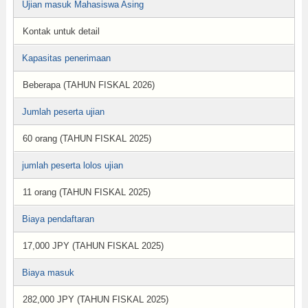
Ujian masuk Mahasiswa Asing
Kontak untuk detail
Kapasitas penerimaan
Beberapa (TAHUN FISKAL 2026)
Jumlah peserta ujian
60 orang (TAHUN FISKAL 2025)
jumlah peserta lolos ujian
11 orang (TAHUN FISKAL 2025)
Biaya pendaftaran
17,000 JPY (TAHUN FISKAL 2025)
Biaya masuk
282,000 JPY (TAHUN FISKAL 2025)