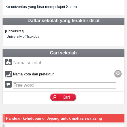
Ke univeritas yang bisa mempelajari Sastra
Daftar sekolah yang terakhir diliat
[Universitas]
University of Tsukuba
Cari sekolah
Nama kota dan prefektur
Panduan kehidupan di Jepang untuk mahasiswa asing