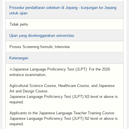
Prosedur pendaftaran sebelum di Jepang - kunjungan ke Jepang
untuk ujian
Tidak perlu
Ujian yang diselenggarakan universitas
Proses Screening formulir, Interview
Keterangan
※Japanese Language Proficiency Test (JLPT): For the 2026
entrance examination,
Agricultural Science Course, Healthcare Course, and Japanese
Art and Design Course:
Japanese Language Proficiency Test (JLPT) N3 level or above is
required.
Applicants to the Japanese Language Teacher Training Course:
Japanese Language Proficiency Test (JLPT) N2 level or above is
required.