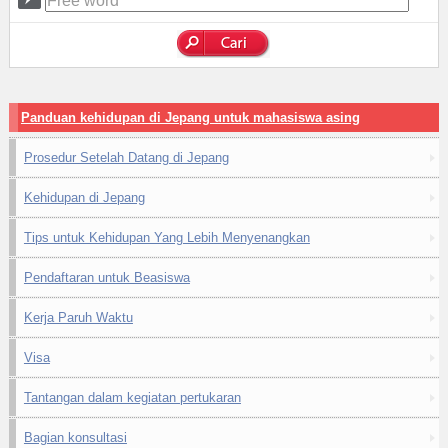
Panduan kehidupan di Jepang untuk mahasiswa asing
Prosedur Setelah Datang di Jepang
Kehidupan di Jepang
Tips untuk Kehidupan Yang Lebih Menyenangkan
Pendaftaran untuk Beasiswa
Kerja Paruh Waktu
Visa
Tantangan dalam kegiatan pertukaran
Bagian konsultasi