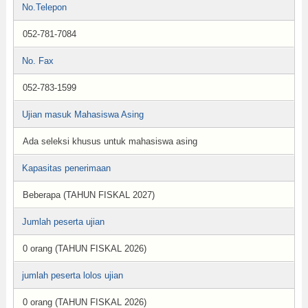
No.Telepon
052-781-7084
No. Fax
052-783-1599
Ujian masuk Mahasiswa Asing
Ada seleksi khusus untuk mahasiswa asing
Kapasitas penerimaan
Beberapa (TAHUN FISKAL 2027)
Jumlah peserta ujian
0 orang (TAHUN FISKAL 2026)
jumlah peserta lolos ujian
0 orang (TAHUN FISKAL 2026)