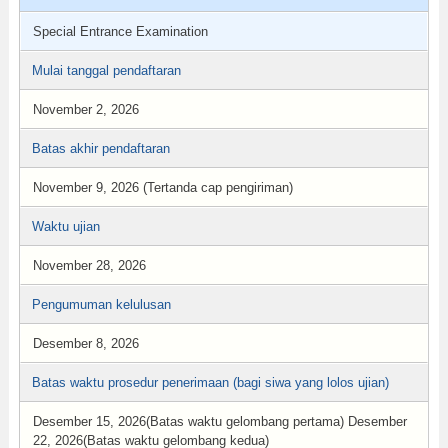
Special Entrance Examination
Mulai tanggal pendaftaran
November 2, 2026
Batas akhir pendaftaran
November 9, 2026 (Tertanda cap pengiriman)
Waktu ujian
November 28, 2026
Pengumuman kelulusan
Desember 8, 2026
Batas waktu prosedur penerimaan (bagi siwa yang lolos ujian)
Desember 15, 2026(Batas waktu gelombang pertama) Desember
22, 2026(Batas waktu gelombang kedua)