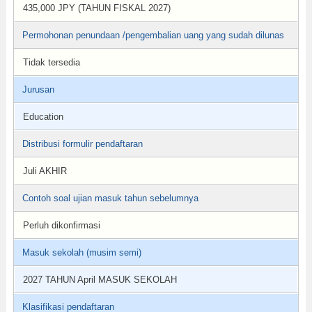
435,000 JPY (TAHUN FISKAL 2027)
Permohonan penundaan /pengembalian uang yang sudah dilunas
Tidak tersedia
Jurusan
Education
Distribusi formulir pendaftaran
Juli AKHIR
Contoh soal ujian masuk tahun sebelumnya
Perluh dikonfirmasi
Masuk sekolah (musim semi)
2027 TAHUN April MASUK SEKOLAH
Klasifikasi pendaftaran