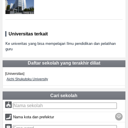
Universitas terkait
Ke univeritas yang bisa mempelajari Ilmu pendidikan dan pelatihan
guru
Daftar sekolah yang terakhir diliat
[Universitas]
Aichi Shukutoku University
Cari sekolah
Nama kota dan prefektur