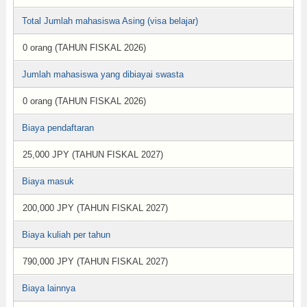
Total Jumlah mahasiswa Asing (visa belajar)
0 orang (TAHUN FISKAL 2026)
Jumlah mahasiswa yang dibiayai swasta
0 orang (TAHUN FISKAL 2026)
Biaya pendaftaran
25,000 JPY (TAHUN FISKAL 2027)
Biaya masuk
200,000 JPY (TAHUN FISKAL 2027)
Biaya kuliah per tahun
790,000 JPY (TAHUN FISKAL 2027)
Biaya lainnya