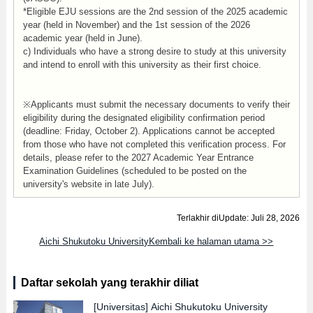
*Eligible EJU sessions are the 2nd session of the 2025 academic
year (held in November) and the 1st session of the 2026
academic year (held in June).
c) Individuals who have a strong desire to study at this university
and intend to enroll with this university as their first choice.
※Applicants must submit the necessary documents to verify their
eligibility during the designated eligibility confirmation period
(deadline: Friday, October 2). Applications cannot be accepted
from those who have not completed this verification process. For
details, please refer to the 2027 Academic Year Entrance
Examination Guidelines (scheduled to be posted on the
university's website in late July).
Terlakhir diUpdate: Juli 28, 2026
Aichi Shukutoku UniversityKembali ke halaman utama >>
Daftar sekolah yang terakhir diliat
[Universitas]
Aichi Shukutoku University