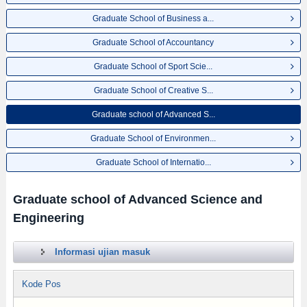
Graduate School of Business a...
Graduate School of Accountancy
Graduate School of Sport Scie...
Graduate School of Creative S...
Graduate school of Advanced S...
Graduate School of Environmen...
Graduate School of Internatio...
Graduate school of Advanced Science and
Engineering
Informasi ujian masuk
Kode Pos