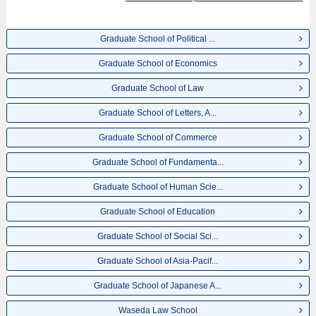
Graduate School of Political ...
Graduate School of Economics
Graduate School of Law
Graduate School of Letters, A...
Graduate School of Commerce
Graduate School of Fundamenta...
Graduate School of Human Scie...
Graduate School of Education
Graduate School of Social Sci...
Graduate School of Asia-Pacif...
Graduate School of Japanese A...
Waseda Law School