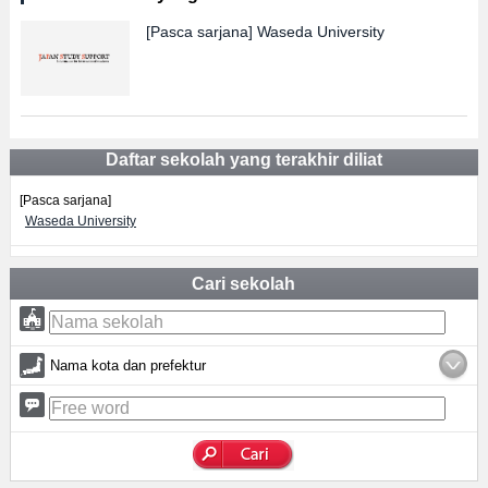
[Pasca sarjana]
Waseda University
Daftar sekolah yang terakhir diliat
[Pasca sarjana]
Waseda University
Cari sekolah
Nama kota dan prefektur