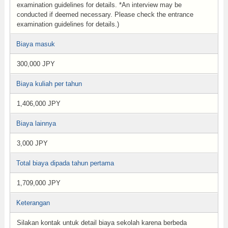
examination guidelines for details. *An interview may be
conducted if deemed necessary. Please check the entrance
examination guidelines for details.)
Biaya masuk
300,000 JPY
Biaya kuliah per tahun
1,406,000 JPY
Biaya lainnya
3,000 JPY
Total biaya dipada tahun pertama
1,709,000 JPY
Keterangan
Silakan kontak untuk detail biaya sekolah karena berbeda