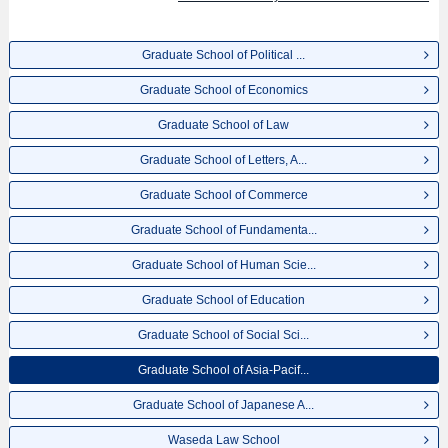
Graduate School of Political ...
Graduate School of Economics
Graduate School of Law
Graduate School of Letters, A...
Graduate School of Commerce
Graduate School of Fundamenta...
Graduate School of Human Scie...
Graduate School of Education
Graduate School of Social Sci...
Graduate School of Asia-Pacif...
Graduate School of Japanese A...
Waseda Law School