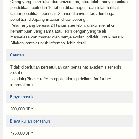
Orang yang telah lulus dari universitas, atau telah menyelesaikan
pendidikan lebih dari 16 tahun diluar negeri, dan telah terlibat
dalam penelitian lebih dari 2 tahun diuniversitas / lembaga
penelitian diJepang maupun diluar Jepang.
Pelamar yang berusia 24 tahun atau lebih, diakui memiliki
kemampuan yang sama atau lebih dengan yang telah
menyelesaikan master oleh penyeleksian individu untuk masuk
Silakan kontak untuk informasi lebih detail
Catatan
Tidak diperlukan persetujuan dari penasihat akademis terlebih
dahulu
Lain-lain(Please refer to application guidelines for further
information.)
Biaya masuk
200,000 JPY
Biaya kuliah per tahun
775,000 JPY