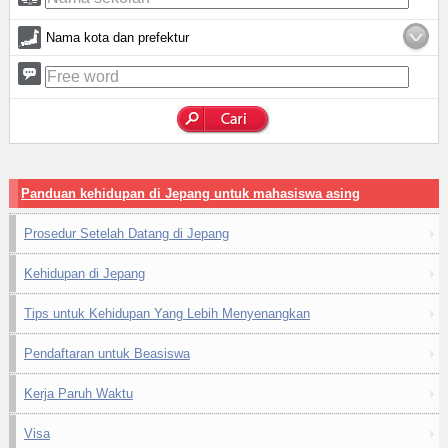
Nama kota dan prefektur
Panduan kehidupan di Jepang untuk mahasiswa asing
Prosedur Setelah Datang di Jepang
Kehidupan di Jepang
Tips untuk Kehidupan Yang Lebih Menyenangkan
Pendaftaran untuk Beasiswa
Kerja Paruh Waktu
Visa