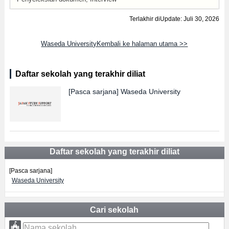
Terlakhir diUpdate: Juli 30, 2026
Waseda UniversityKembali ke halaman utama >>
Daftar sekolah yang terakhir diliat
[Pasca sarjana]
Waseda University
Daftar sekolah yang terakhir diliat
[Pasca sarjana]
Waseda University
Cari sekolah