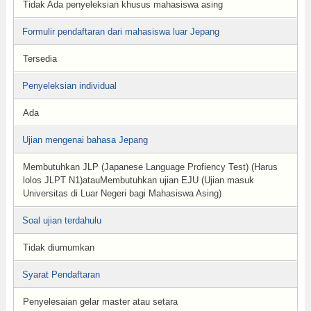
Tidak Ada penyeleksian khusus mahasiswa asing
Formulir pendaftaran dari mahasiswa luar Jepang
Tersedia
Penyeleksian individual
Ada
Ujian mengenai bahasa Jepang
Membutuhkan JLP (Japanese Language Profiency Test) (Harus
lolos JLPT N1)atauMembutuhkan ujian EJU (Ujian masuk
Universitas di Luar Negeri bagi Mahasiswa Asing)
Soal ujian terdahulu
Tidak diumumkan
Syarat Pendaftaran
Penyelesaian gelar master atau setara