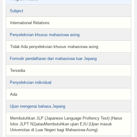
Subject
International Relations
Penyeleksian khusus mahasiswa asing
Tidak Ada penyeleksian khusus mahasiswa asing
Formulir pendaftaran dari mahasiswa luar Jepang
Tersedia
Penyeleksian individual
Ada
Ujian mengenai bahasa Jepang
Membutuhkan JLP (Japanese Language Profiency Test) (Harus
lolos JLPT N1)atauMembutuhkan ujian EJU (Ujian masuk
Universitas di Luar Negeri bagi Mahasiswa Asing)