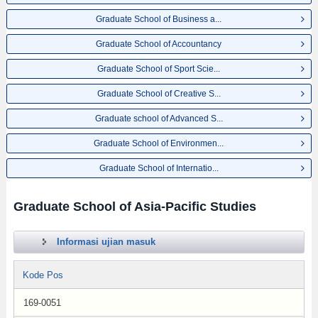
Graduate School of Business a...
Graduate School of Accountancy
Graduate School of Sport Scie...
Graduate School of Creative S...
Graduate school of Advanced S...
Graduate School of Environmen...
Graduate School of Internatio...
Graduate School of Asia-Pacific Studies
Informasi ujian masuk
Kode Pos
169-0051