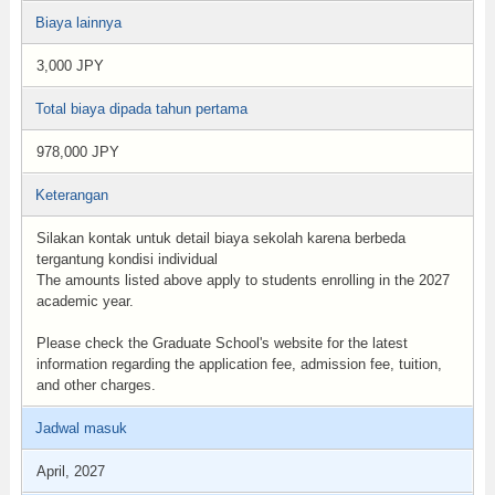
Biaya lainnya
3,000 JPY
Total biaya dipada tahun pertama
978,000 JPY
Keterangan
Silakan kontak untuk detail biaya sekolah karena berbeda
tergantung kondisi individual
The amounts listed above apply to students enrolling in the 2027
academic year.
Please check the Graduate School's website for the latest
information regarding the application fee, admission fee, tuition,
and other charges.
Jadwal masuk
April, 2027