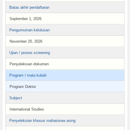
Batas akhir pendaftaran
September 1, 2026
Pengumuman kelulusan
November 20, 2026
Ujian / proses screening
Penyeleksian dokumen
Program / mata kuliah
Program Doktor
Subject
International Studies
Penyeleksian khusus mahasiswa asing