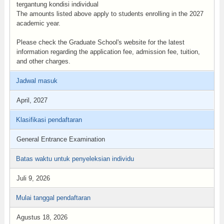
tergantung kondisi individual
The amounts listed above apply to students enrolling in the 2027
academic year.
Please check the Graduate School's website for the latest
information regarding the application fee, admission fee, tuition,
and other charges.
Jadwal masuk
April, 2027
Klasifikasi pendaftaran
General Entrance Examination
Batas waktu untuk penyeleksian individu
Juli 9, 2026
Mulai tanggal pendaftaran
Agustus 18, 2026