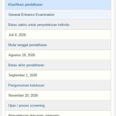
Klasifikasi pendaftaran
General Entrance Examination
Batas waktu untuk penyeleksian individu
Juli 9, 2026
Mulai tanggal pendaftaran
Agustus 18, 2026
Batas akhir pendaftaran
September 1, 2026
Pengumuman kelulusan
November 20, 2026
Ujian / proses screening
Penyeleksian dokumen, Interview