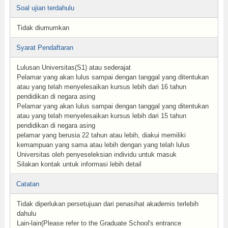
Soal ujian terdahulu
Tidak diumumkan
Syarat Pendaftaran
Lulusan Universitas(S1) atau sederajat
Pelamar yang akan lulus sampai dengan tanggal yang ditentukan
atau yang telah menyelesaikan kursus lebih dari 16 tahun
pendidikan di negara asing
Pelamar yang akan lulus sampai dengan tanggal yang ditentukan
atau yang telah menyelesaikan kursus lebih dari 15 tahun
pendidikan di negara asing
pelamar yang berusia 22 tahun atau lebih, diakui memiliki
kemampuan yang sama atau lebih dengan yang telah lulus
Universitas oleh penyeseleksian individu untuk masuk
Silakan kontak untuk informasi lebih detail
Catatan
Tidak diperlukan persetujuan dari penasihat akademis terlebih
dahulu
Lain-lain(Please refer to the Graduate School's entrance