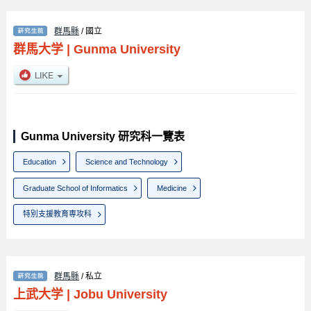
群馬縣
/ 國立
群馬大学
|
Gunma University
Gunma University 研究科一覽表
Education
Science and Technology
Graduate School of Informatics
Medicine
特別支援教育専攻科
群馬縣
/ 私立
上武大学
|
Jobu University