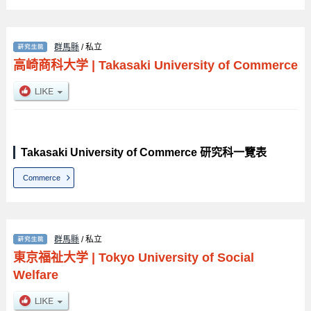
群馬縣
/ 私立
高崎商科大学
|
Takasaki University of Commerce
Takasaki University of Commerce 研究科一覽表
Commerce
群馬縣
/ 私立
東京福祉大学
|
Tokyo University of Social
Welfare