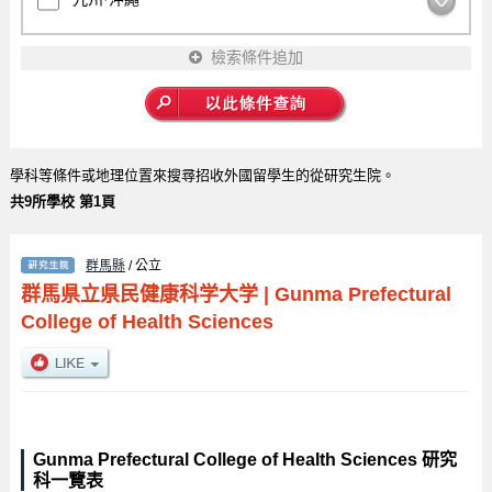
檢索條件追加
學科等條件或地理位置來搜尋招收外國留學生的從研究生院。
共9所學校 第1頁
群馬縣
/ 公立
群馬県立県民健康科学大学
|
Gunma Prefectural
College of Health Sciences
Gunma Prefectural College of Health Sciences 研究
科一覽表