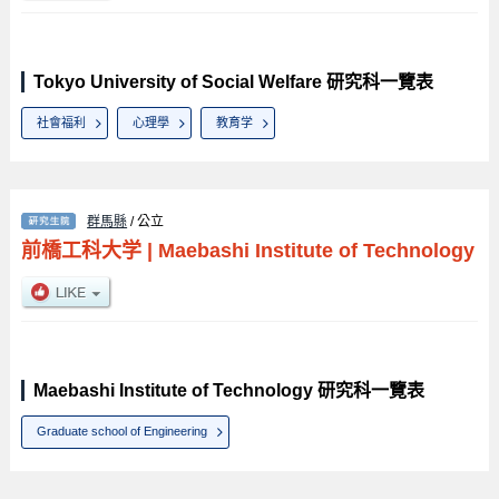
Tokyo University of Social Welfare 研究科一覽表
社會福利
心理學
教育学
群馬縣
/ 公立
前橋工科大学
|
Maebashi Institute of Technology
Maebashi Institute of Technology 研究科一覽表
Graduate school of Engineering