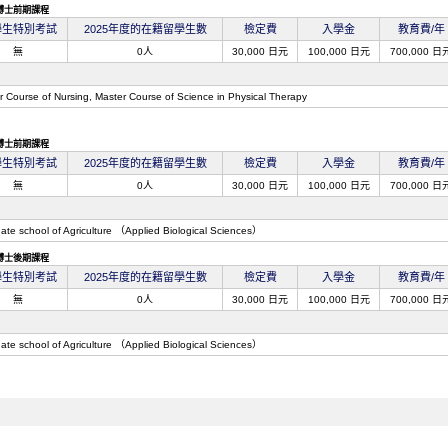
博士前期課程
學生特別考試
2025年度的在籍留學生數
檢定費
入學金
教育費/年
無
0人
30,000 日元
100,000 日元
700,000 日
r Course of Nursing, Master Course of Science in Physical Therapy
博士前期課程
學生特別考試
2025年度的在籍留學生數
檢定費
入學金
教育費/年
無
0人
30,000 日元
100,000 日元
700,000 日
ate school of Agriculture （Applied Biological Sciences）
博士後期課程
學生特別考試
2025年度的在籍留學生數
檢定費
入學金
教育費/年
無
0人
30,000 日元
100,000 日元
700,000 日
ate school of Agriculture （Applied Biological Sciences）