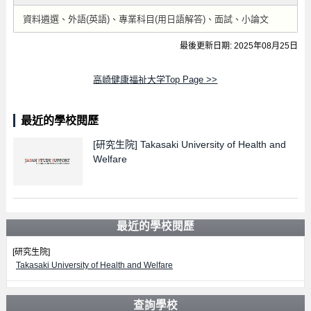
資料遴選、外語(英語)、專業科目(用日語解答)、面試、小論文
最後更新日期: 2025年08月25日
高崎健康福祉大学Top Page >>
最近的學校閱歷
[研究生院]
Takasaki University of Health and
Welfare
最近的學校閱歷
[研究生院]
Takasaki University of Health and Welfare
查詢學校