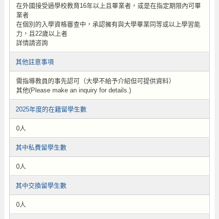
在外國接受過學校教育16年以上且畢業者，或是在指定期限內可畢
業者
在個別的入學資格審查中，承認擁有與大學畢業同等或以上學習能
力，且22歲以上者
詳情請咨詢
其他註意事項
需指導教員的事先認可（大學不給予介紹但可提供資料）
其他(Please make an inquiry for details.)
2025年度的在籍留學生數
0人
其中私費留學生數
0人
其中交換留學生數
0人