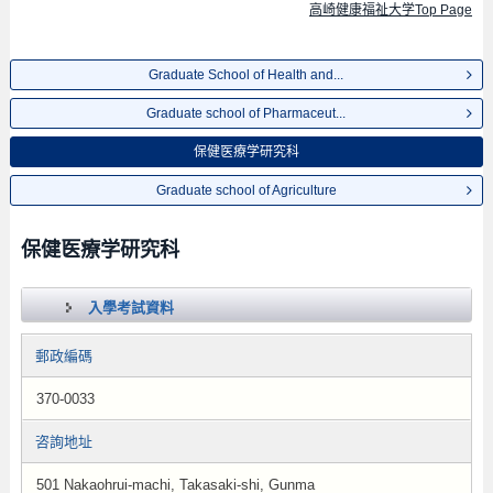
高崎健康福祉大学Top Page
Graduate School of Health and...
Graduate school of Pharmaceut...
保健医療学研究科
Graduate school of Agriculture
保健医療学研究科
入學考試資料
郵政編碼
370-0033
咨詢地址
501 Nakaohrui-machi, Takasaki-shi, Gunma