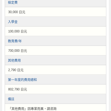
檢定費
30,000 日元
入學金
100,000 日元
教育費/年
700,000 日元
其他費用
2,790 日元
第一年度的費用總和
802,790 日元
備註
「其他費用」因專業而異，請咨詢