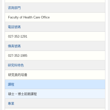
咨詢部門
Faculty of Health Care Office
電話號碼
027-352-1291
傳真號碼
027-352-1985
研究科特色
研究員的培養
課程
碩士・博士前期課程
專業