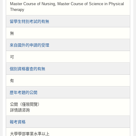
Master Course of Nursing, Master Course of Science in Physical
Therapy
留學生特別考試的有無
無
來自國外的申請的受理
可
個別資格審查的有無
有
歷年考題的公開
公開（僅限閱覽）
詳情請咨詢
報考資格
大學學部畢業水準以上