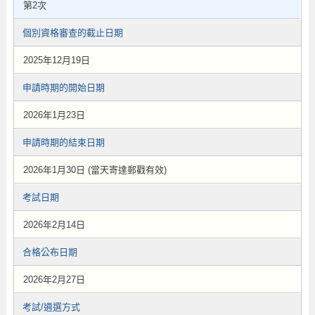
第2次
個別資格審查的截止日期
2025年12月19日
申請時期的開始日期
2026年1月23日
申請時期的結束日期
2026年1月30日 (當天寄達郵戳有效)
考試日期
2026年2月14日
合格公布日期
2026年2月27日
考試/遴選方式