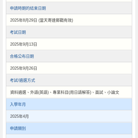
申請時期的結束日期
2025年8月29日 (當天寄達郵戳有效)
考試日期
2025年9月13日
合格公布日期
2025年9月26日
考試/遴選方式
資料遴選、外語(英語)、專業科目(用日語解答)、面試、小論文
入學年月
2025年4月
申請類別